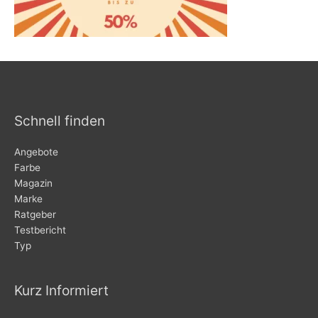
Schnell finden
Angebote
Farbe
Magazin
Marke
Ratgeber
Testbericht
Typ
Kurz Informiert