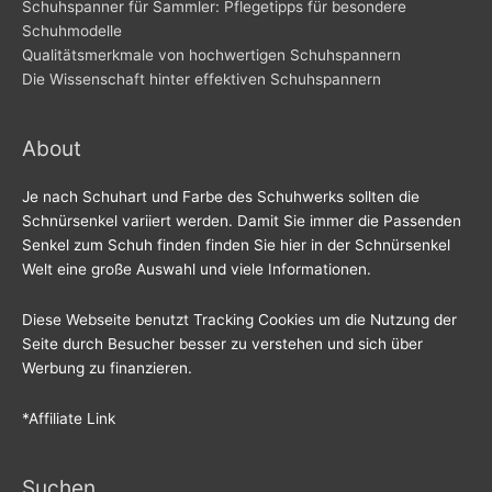
Schuhspanner für Sammler: Pflegetipps für besondere
Schuhmodelle
Qualitätsmerkmale von hochwertigen Schuhspannern
Die Wissenschaft hinter effektiven Schuhspannern
About
Je nach Schuhart und Farbe des Schuhwerks sollten die
Schnürsenkel variiert werden. Damit Sie immer die Passenden
Senkel zum Schuh finden finden Sie hier in der Schnürsenkel
Welt eine große Auswahl und viele Informationen.
Diese Webseite benutzt Tracking Cookies um die Nutzung der
Seite durch Besucher besser zu verstehen und sich über
Werbung zu finanzieren.
*Affiliate Link
Suchen