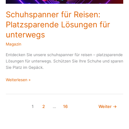
Schuhspanner für Reisen:
Platzsparende Lösungen für
unterwegs
Magazin
Entdecken Sie unsere schuhspanner für reisen – platzsparende
Lösungen für unterwegs. Schützen Sie Ihre Schuhe und sparen
Sie Platz im Gepäck.
Weiterlesen »
1
2
…
16
Weiter
→