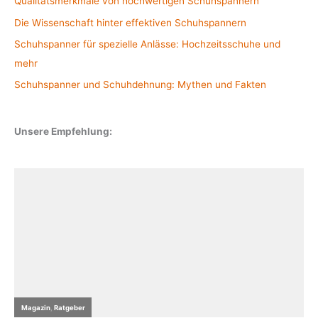
Qualitätsmerkmale von hochwertigen Schuhspannern
Die Wissenschaft hinter effektiven Schuhspannern
Schuhspanner für spezielle Anlässe: Hochzeitsschuhe und
mehr
Schuhspanner und Schuhdehnung: Mythen und Fakten
Unsere Empfehlung: