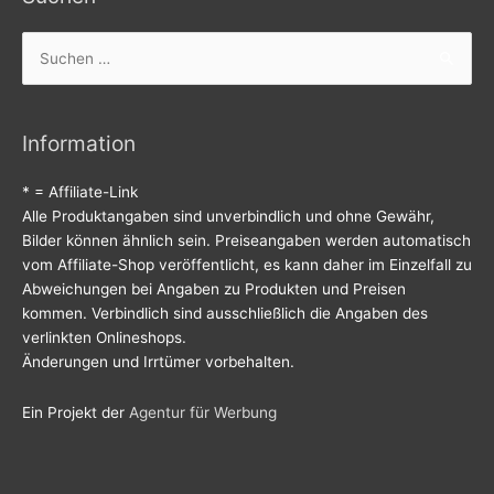
Suchen
nach:
Information
* = Affiliate-Link
Alle Produktangaben sind unverbindlich und ohne Gewähr,
Bilder können ähnlich sein. Preiseangaben werden automatisch
vom Affiliate-Shop veröffentlicht, es kann daher im Einzelfall zu
Abweichungen bei Angaben zu Produkten und Preisen
kommen. Verbindlich sind ausschließlich die Angaben des
verlinkten Onlineshops.
Änderungen und Irrtümer vorbehalten.
Ein Projekt der
Agentur für Werbung