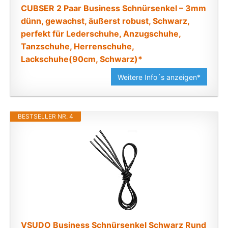
CUBSER 2 Paar Business Schnürsenkel – 3mm
dünn, gewachst, äußerst robust, Schwarz,
perfekt für Lederschuhe, Anzugschuhe,
Tanzschuhe, Herrenschuhe,
Lackschuhe(90cm, Schwarz)*
Weitere Info´s anzeigen*
BESTSELLER NR. 4
VSUDO Business Schnürsenkel Schwarz Rund