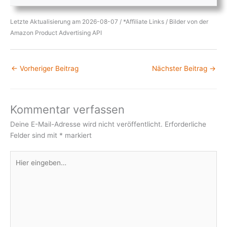
Letzte Aktualisierung am 2026-08-07 / *Affiliate Links / Bilder von der
Amazon Product Advertising API
←
Vorheriger Beitrag
Nächster Beitrag
→
Kommentar verfassen
Deine E-Mail-Adresse wird nicht veröffentlicht.
Erforderliche
Felder sind mit
*
markiert
Hier
eingeben…