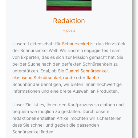
Redaktion
+ posts
Unsere Leidenschaft für
Schnürsenkel
ist das Herzstück
der Schnürsenkel Welt. Wir sind ein engagiertes Team
von Experten, das es sich zur Mission gemacht hat, Sie
bei der Suche nach den perfekten Schnürsenkeln zu
unterstützen. Egal, ob Sie
Gummi Schnürsenkel
,
elastische Schnürsenkel
,
runde
oder
flache
Schuhbänder benötigen, wir bieten Ihnen hochwertige
Informationen und eine breite Auswahl an Produkten.
Unser Ziel ist es, Ihnen den Kaufprozess so einfach und
bequem wie möglich zu gestalten. Durch unsere
redaktionell erstellten Artikel möchten wir sicherstellen,
dass Sie schnell und gezielt die passenden
Schnürsenkel finden.