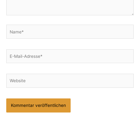
Name*
E-
Mail-
Adresse*
Website