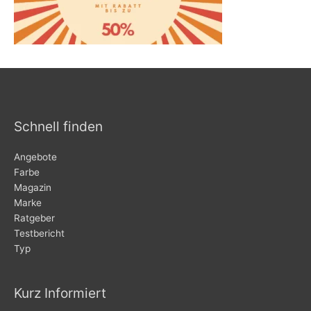
Schnell finden
Angebote
Farbe
Magazin
Marke
Ratgeber
Testbericht
Typ
Kurz Informiert