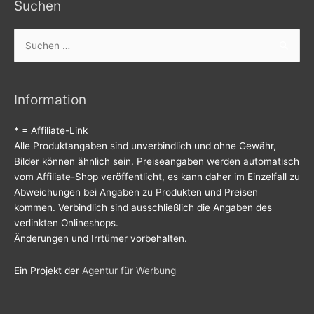
Suchen
Suchen
nach:
Information
* = Affiliate-Link
Alle Produktangaben sind unverbindlich und ohne Gewähr,
Bilder können ähnlich sein. Preiseangaben werden automatisch
vom Affiliate-Shop veröffentlicht, es kann daher im Einzelfall zu
Abweichungen bei Angaben zu Produkten und Preisen
kommen. Verbindlich sind ausschließlich die Angaben des
verlinkten Onlineshops.
Änderungen und Irrtümer vorbehalten.
Ein Projekt der
Agentur für Werbung