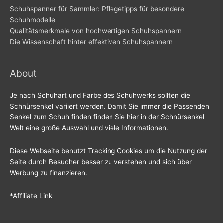
Schuhspanner für Sammler: Pflegetipps für besondere
Schuhmodelle
Qualitätsmerkmale von hochwertigen Schuhspannern
Die Wissenschaft hinter effektiven Schuhspannern
About
Je nach Schuhart und Farbe des Schuhwerks sollten die
Schnürsenkel variiert werden. Damit Sie immer die Passenden
Senkel zum Schuh finden finden Sie hier in der Schnürsenkel
Welt eine große Auswahl und viele Informationen.
Diese Webseite benutzt Tracking Cookies um die Nutzung der
Seite durch Besucher besser zu verstehen und sich über
Werbung zu finanzieren.
*Affiliate Link