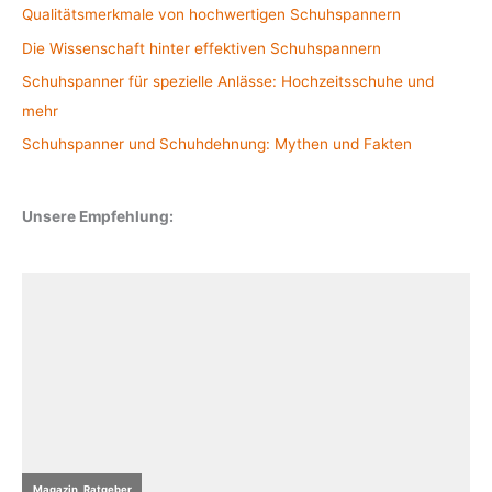
Qualitätsmerkmale von hochwertigen Schuhspannern
Die Wissenschaft hinter effektiven Schuhspannern
Schuhspanner für spezielle Anlässe: Hochzeitsschuhe und
mehr
Schuhspanner und Schuhdehnung: Mythen und Fakten
Unsere Empfehlung: