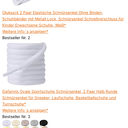
Olukssck 2 Paar Elastische Schnürsenkel Ohne Binden,
Schuhbänder mit Metall Lock, Schnürsenkel Schnellverschluss für
Kinder Erwachsene Schuhe, Weiß*
Weitere Info´s anzeigen*
Bestseller Nr. 2
Dafannis Ovale Sportschuhe Schnürsenkel, 2 Paar Halb Runde
Schnürsenkel für Sneaker, Laufschuhe, Basketballschuhe und
Turnschuhe*
Weitere Info´s anzeigen*
Bestseller Nr. 3