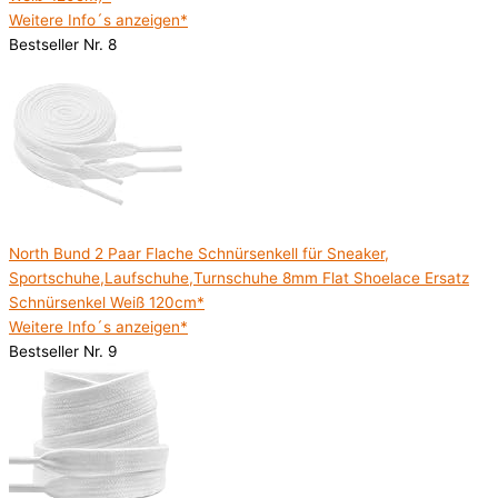
Weitere Info´s anzeigen*
Bestseller Nr. 8
North Bund 2 Paar Flache Schnürsenkell für Sneaker,
Sportschuhe,Laufschuhe,Turnschuhe 8mm Flat Shoelace Ersatz
Schnürsenkel Weiß 120cm*
Weitere Info´s anzeigen*
Bestseller Nr. 9