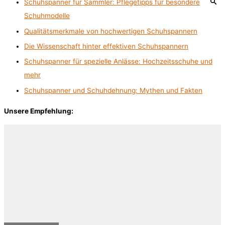
Schuhspanner für Sammler: Pflegetipps für besondere
Schuhmodelle
Qualitätsmerkmale von hochwertigen Schuhspannern
Die Wissenschaft hinter effektiven Schuhspannern
Schuhspanner für spezielle Anlässe: Hochzeitsschuhe und
mehr
Schuhspanner und Schuhdehnung: Mythen und Fakten
Unsere Empfehlung: