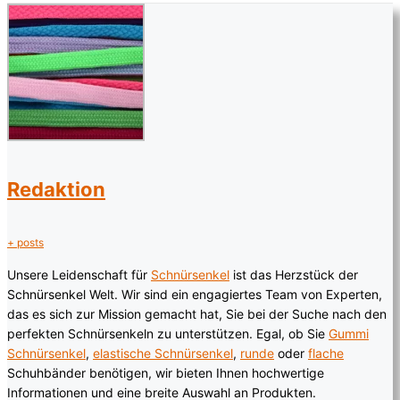
Redaktion
+ posts
Unsere Leidenschaft für
Schnürsenkel
ist das Herzstück der
Schnürsenkel Welt. Wir sind ein engagiertes Team von Experten,
das es sich zur Mission gemacht hat, Sie bei der Suche nach den
perfekten Schnürsenkeln zu unterstützen. Egal, ob Sie
Gummi
Schnürsenkel
,
elastische Schnürsenkel
,
runde
oder
flache
Schuhbänder benötigen, wir bieten Ihnen hochwertige
Informationen und eine breite Auswahl an Produkten.