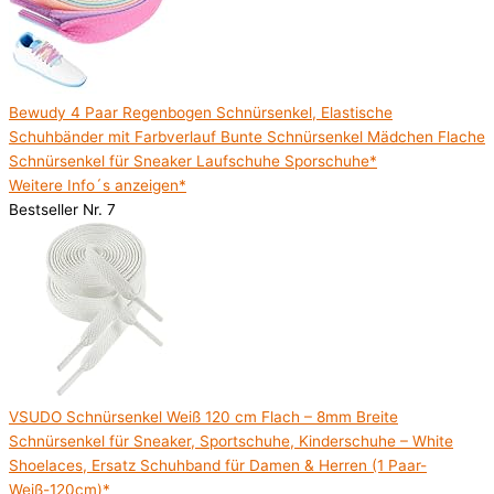
Bewudy 4 Paar Regenbogen Schnürsenkel, Elastische
Schuhbänder mit Farbverlauf Bunte Schnürsenkel Mädchen Flache
Schnürsenkel für Sneaker Laufschuhe Sporschuhe*
Weitere Info´s anzeigen*
Bestseller Nr. 7
VSUDO Schnürsenkel Weiß 120 cm Flach – 8mm Breite
Schnürsenkel für Sneaker, Sportschuhe, Kinderschuhe – White
Shoelaces, Ersatz Schuhband für Damen & Herren (1 Paar-
Weiß-120cm)*