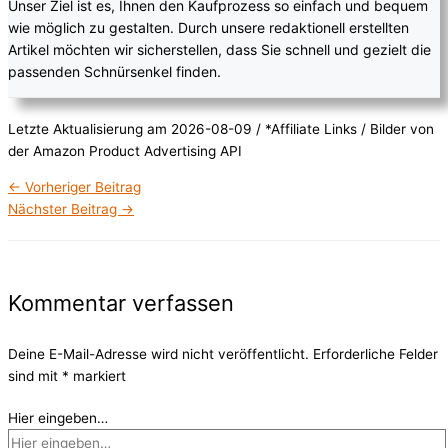
Unser Ziel ist es, Ihnen den Kaufprozess so einfach und bequem
wie möglich zu gestalten. Durch unsere redaktionell erstellten
Artikel möchten wir sicherstellen, dass Sie schnell und gezielt die
passenden Schnürsenkel finden.
Letzte Aktualisierung am 2026-08-09 / *Affiliate Links / Bilder von
der Amazon Product Advertising API
←
Vorheriger Beitrag
Nächster Beitrag
→
Kommentar verfassen
Deine E-Mail-Adresse wird nicht veröffentlicht.
Erforderliche Felder
sind mit
*
markiert
Hier eingeben…