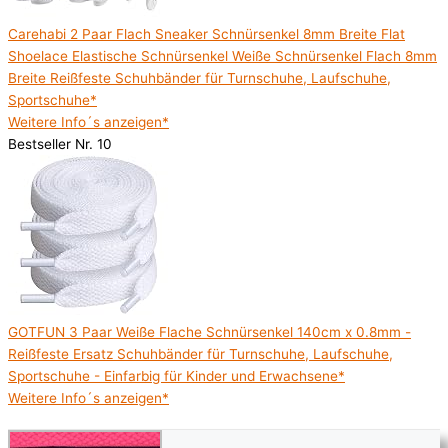
Carehabi 2 Paar Flach Sneaker Schnürsenkel 8mm Breite Flat
Shoelace Elastische Schnürsenkel Weiße Schnürsenkel Flach 8mm
Breite Reißfeste Schuhbänder für Turnschuhe, Laufschuhe,
Sportschuhe*
Weitere Info´s anzeigen*
Bestseller Nr. 10
GOTFUN 3 Paar Weiße Flache Schnürsenkel 140cm x 0.8mm -
Reißfeste Ersatz Schuhbänder für Turnschuhe, Laufschuhe,
Sportschuhe - Einfarbig für Kinder und Erwachsene*
Weitere Info´s anzeigen*