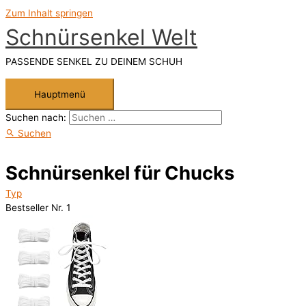
Zum Inhalt springen
Schnürsenkel Welt
PASSENDE SENKEL ZU DEINEM SCHUH
Hauptmenü
Suchen nach:
Suchen
Schnürsenkel für Chucks
Typ
Bestseller Nr. 1