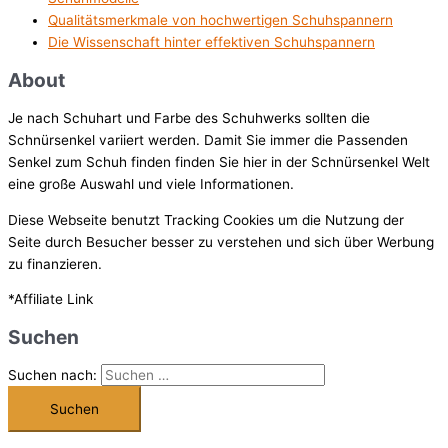
Qualitätsmerkmale von hochwertigen Schuhspannern
Die Wissenschaft hinter effektiven Schuhspannern
About
Je nach Schuhart und Farbe des Schuhwerks sollten die
Schnürsenkel variiert werden. Damit Sie immer die Passenden
Senkel zum Schuh finden finden Sie hier in der Schnürsenkel Welt
eine große Auswahl und viele Informationen.
Diese Webseite benutzt Tracking Cookies um die Nutzung der
Seite durch Besucher besser zu verstehen und sich über Werbung
zu finanzieren.
*Affiliate Link
Suchen
Suchen nach: