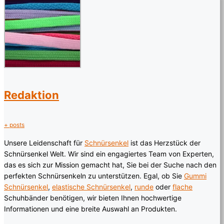
Redaktion
+ posts
Unsere Leidenschaft für
Schnürsenkel
ist das Herzstück der
Schnürsenkel Welt. Wir sind ein engagiertes Team von Experten,
das es sich zur Mission gemacht hat, Sie bei der Suche nach den
perfekten Schnürsenkeln zu unterstützen. Egal, ob Sie
Gummi
Schnürsenkel
,
elastische Schnürsenkel
,
runde
oder
flache
Schuhbänder benötigen, wir bieten Ihnen hochwertige
Informationen und eine breite Auswahl an Produkten.