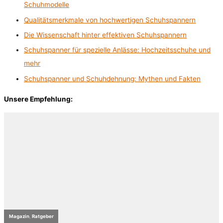
Schuhmodelle
Qualitätsmerkmale von hochwertigen Schuhspannern
Die Wissenschaft hinter effektiven Schuhspannern
Schuhspanner für spezielle Anlässe: Hochzeitsschuhe und
mehr
Schuhspanner und Schuhdehnung: Mythen und Fakten
Unsere Empfehlung: