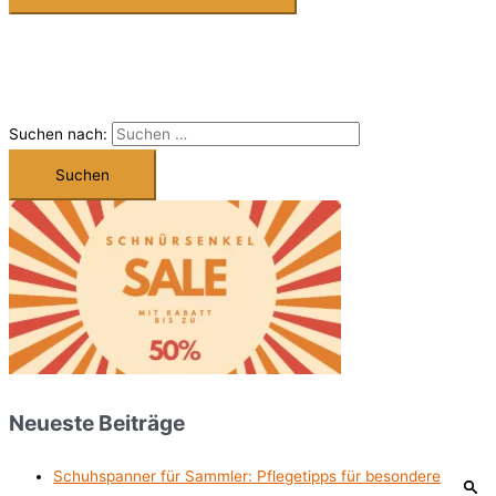
Suchen nach:
Neueste Beiträge
Schuhspanner für Sammler: Pflegetipps für besondere