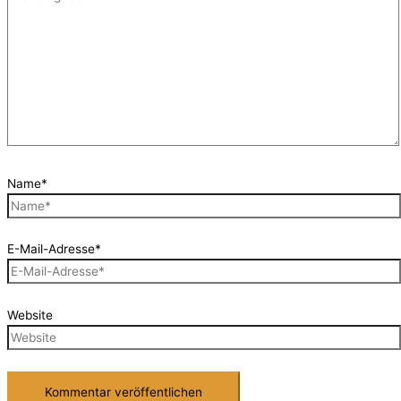
Name*
E-Mail-Adresse*
Website