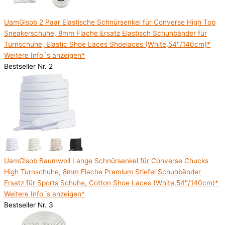
UamGlsob 2 Paar Elastische Schnürsenkel für Converse High Top
Sneakerschuhe, 8mm Flache Ersatz Elastisch Schuhbänder für
Turnschuhe, Elastic Shoe Laces Shoelaces (White,54"/140cm)*
Weitere Info´s anzeigen*
Bestseller Nr. 2
UamGlsob Baumwoll Lange Schnürsenkel für Converse Chucks
High Turnschuhe, 8mm Flache Premium Stiefel Schuhbänder
Ersatz für Sports Schuhe, Cotton Shoe Laces (White,54"/140cm)*
Weitere Info´s anzeigen*
Bestseller Nr. 3