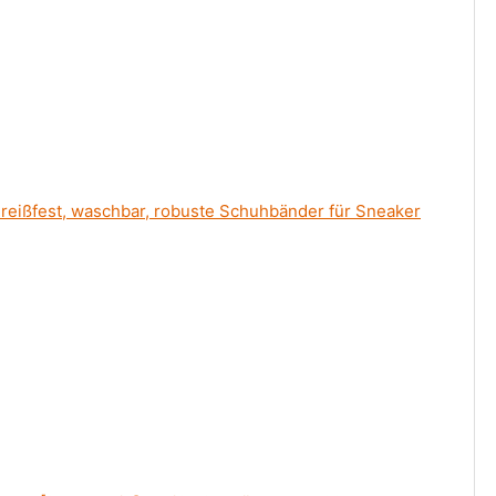
ißfest, waschbar, robuste Schuhbänder für Sneaker