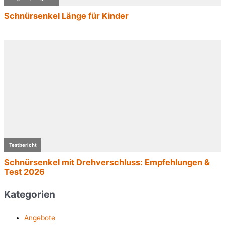
Kategorien
Angebote