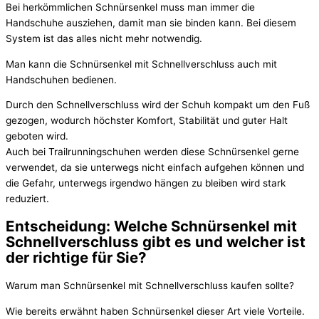
Bei herkömmlichen Schnürsenkel muss man immer die
Handschuhe ausziehen, damit man sie binden kann. Bei diesem
System ist das alles nicht mehr notwendig.
Man kann die Schnürsenkel mit Schnellverschluss auch mit
Handschuhen bedienen.
Durch den Schnellverschluss wird der Schuh kompakt um den Fuß
gezogen, wodurch höchster Komfort, Stabilität und guter Halt
geboten wird.
Auch bei Trailrunningschuhen werden diese Schnürsenkel gerne
verwendet, da sie unterwegs nicht einfach aufgehen können und
die Gefahr, unterwegs irgendwo hängen zu bleiben wird stark
reduziert.
Entscheidung: Welche Schnürsenkel mit
Schnellverschluss gibt es und welcher ist
der richtige für Sie?
Warum man Schnürsenkel mit Schnellverschluss kaufen sollte?
Wie bereits erwähnt haben Schnürsenkel dieser Art viele Vorteile.