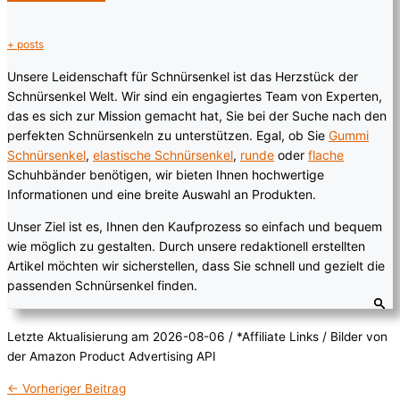
+ posts
Unsere Leidenschaft für Schnürsenkel ist das Herzstück der
Schnürsenkel Welt. Wir sind ein engagiertes Team von Experten,
das es sich zur Mission gemacht hat, Sie bei der Suche nach den
perfekten Schnürsenkeln zu unterstützen. Egal, ob Sie
Gummi
Schnürsenkel
,
elastische Schnürsenkel
,
runde
oder
flache
Schuhbänder benötigen, wir bieten Ihnen hochwertige
Informationen und eine breite Auswahl an Produkten.
Unser Ziel ist es, Ihnen den Kaufprozess so einfach und bequem
wie möglich zu gestalten. Durch unsere redaktionell erstellten
Artikel möchten wir sicherstellen, dass Sie schnell und gezielt die
passenden Schnürsenkel finden.
Letzte Aktualisierung am 2026-08-06 / *Affiliate Links / Bilder von
der Amazon Product Advertising API
←
Vorheriger Beitrag