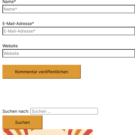
Name*
E-Mail-Adresse*
Website
Suchen nach: