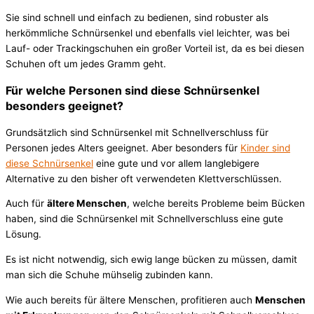
Sie sind schnell und einfach zu bedienen, sind robuster als
herkömmliche Schnürsenkel und ebenfalls viel leichter, was bei
Lauf- oder Trackingschuhen ein großer Vorteil ist, da es bei diesen
Schuhen oft um jedes Gramm geht.
Für welche Personen sind diese Schnürsenkel
besonders geeignet?
Grundsätzlich sind Schnürsenkel mit Schnellverschluss für
Personen jedes Alters geeignet. Aber besonders für
Kinder sind
diese Schnürsenkel
eine gute und vor allem langlebigere
Alternative zu den bisher oft verwendeten Klettverschlüssen.
Auch für
ältere Menschen
, welche bereits Probleme beim Bücken
haben, sind die Schnürsenkel mit Schnellverschluss eine gute
Lösung.
Es ist nicht notwendig, sich ewig lange bücken zu müssen, damit
man sich die Schuhe mühselig zubinden kann.
Wie auch bereits für ältere Menschen, profitieren auch
Menschen