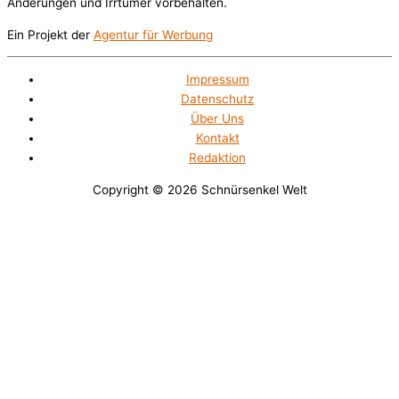
Änderungen und Irrtümer vorbehalten.
Ein Projekt der
Agentur für Werbung
Impressum
Datenschutz
Über Uns
Kontakt
Redaktion
Copyright © 2026
Schnürsenkel Welt