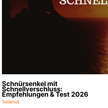
Schnürsenkel mit
Schnellverschluss:
Empfehlungen & Test 2026
Testbericht