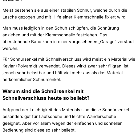
Meist bestehen sie aus einer stabilen Schnur, welche durch die
Lasche gezogen und mit Hilfe einer Klemmschnalle fixiert wird.
Man muss lediglich in den Schuh schlüpfen, die Schnürung
anziehen und mit der Klemmschnalle festziehen. Das
überstehende Band kann in einer vorgesehenen „Garage“ verstaut
werden.
Für Schnürsenkel mit Schnellverschluss wird meist ein Material wie
Kevlar (Polyamid) verwendet. Dieses wirkt zwar sehr filigran, ist
jedoch sehr belastbar und hält viel mehr aus als das Material
herkömmlicher Schnürsenkel.
Warum sind die Schnürsenkel mit
Schnellverschluss heute so beliebt?
Aufgrund der Leichtigkeit des Materials sind diese Schnürsenkel
besonders gut für Laufschuhe und leichte Wanderschuhe
geeignet. Aber vor allem wegen der einfachen und schnellen
Bedienung sind diese so sehr beliebt.