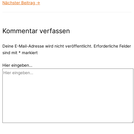
Nächster Beitrag
→
Kommentar verfassen
Deine E-Mail-Adresse wird nicht veröffentlicht.
Erforderliche Felder
sind mit
*
markiert
Hier eingeben…