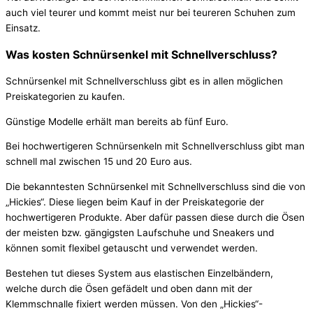
auch viel teurer und kommt meist nur bei teureren Schuhen zum
Einsatz.
Was kosten Schnürsenkel mit Schnellverschluss?
Schnürsenkel mit Schnellverschluss gibt es in allen möglichen
Preiskategorien zu kaufen.
Günstige Modelle erhält man bereits ab fünf Euro.
Bei hochwertigeren Schnürsenkeln mit Schnellverschluss gibt man
schnell mal zwischen 15 und 20 Euro aus.
Die bekanntesten Schnürsenkel mit Schnellverschluss sind die von
„Hickies“. Diese liegen beim Kauf in der Preiskategorie der
hochwertigeren Produkte. Aber dafür passen diese durch die Ösen
der meisten bzw. gängigsten Laufschuhe und Sneakers und
können somit flexibel getauscht und verwendet werden.
Bestehen tut dieses System aus elastischen Einzelbändern,
welche durch die Ösen gefädelt und oben dann mit der
Klemmschnalle fixiert werden müssen. Von den „Hickies“-