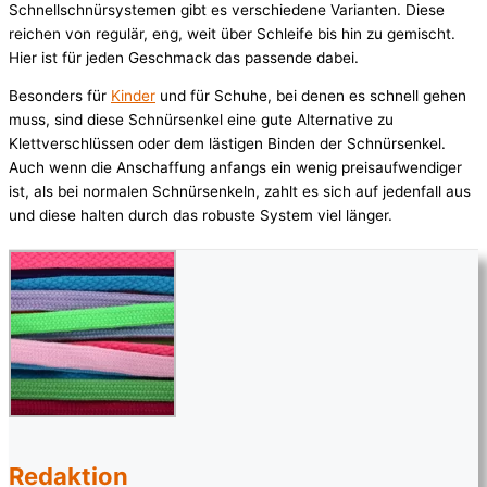
Schnellschnürsystemen gibt es verschiedene Varianten. Diese
reichen von regulär, eng, weit über Schleife bis hin zu gemischt.
Hier ist für jeden Geschmack das passende dabei.
Besonders für
Kinder
und für Schuhe, bei denen es schnell gehen
muss, sind diese Schnürsenkel eine gute Alternative zu
Klettverschlüssen oder dem lästigen Binden der Schnürsenkel.
Auch wenn die Anschaffung anfangs ein wenig preisaufwendiger
ist, als bei normalen Schnürsenkeln, zahlt es sich auf jedenfall aus
und diese halten durch das robuste System viel länger.
Redaktion