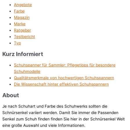
Angebote
Farbe
Magazin
Marke
Ratgeber
Testbericht
Typ
Kurz Informiert
Schuhspanner für Sammler: Pflegetipps für besondere
Schuhmodelle
Qualitätsmerkmale von hochwertigen Schuhspannern
Die Wissenschaft hinter effektiven Schuhspannern
About
Je nach Schuhart und Farbe des Schuhwerks sollten die
Schnürsenkel variiert werden. Damit Sie immer die Passenden
Senkel zum Schuh finden finden Sie hier in der Schnürsenkel Welt
eine große Auswahl und viele Informationen.