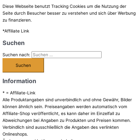
Diese Webseite benutzt Tracking Cookies um die Nutzung der
Seite durch Besucher besser zu verstehen und sich über Werbung
zu finanzieren.
*Affiliate Link
Suchen
Suchen nach:
Information
* = Affiliate-Link
Alle Produktangaben sind unverbindlich und ohne Gewähr, Bilder
können ähnlich sein. Preiseangaben werden automatisch vom
Affiliate-Shop veröffentlicht, es kann daher im Einzelfall zu
Abweichungen bei Angaben zu Produkten und Preisen kommen.
Verbindlich sind ausschließlich die Angaben des verlinkten
Onlineshops.