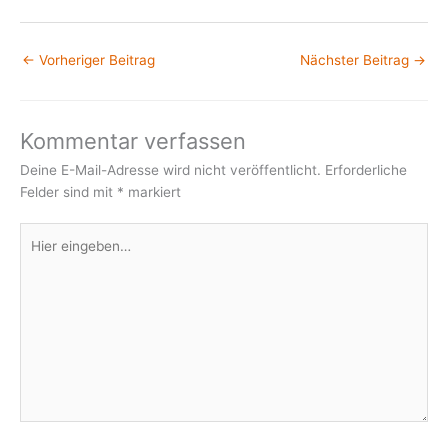
←
Vorheriger Beitrag
Nächster Beitrag
→
Kommentar verfassen
Deine E-Mail-Adresse wird nicht veröffentlicht.
Erforderliche
Felder sind mit
*
markiert
Hier
eingeben…