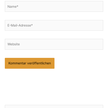
Name*
E-
Mail-
Adresse*
Website