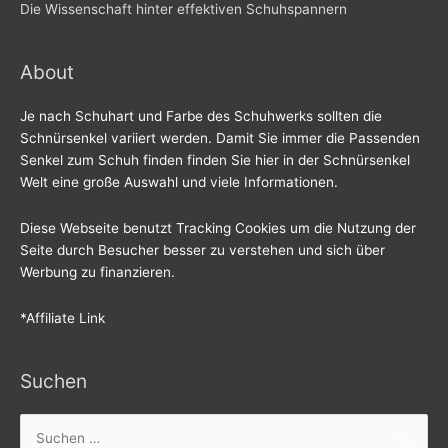
Die Wissenschaft hinter effektiven Schuhspannern
About
Je nach Schuhart und Farbe des Schuhwerks sollten die
Schnürsenkel variiert werden. Damit Sie immer die Passenden
Senkel zum Schuh finden finden Sie hier in der Schnürsenkel
Welt eine große Auswahl und viele Informationen.
Diese Webseite benutzt Tracking Cookies um die Nutzung der
Seite durch Besucher besser zu verstehen und sich über
Werbung zu finanzieren.
*Affiliate Link
Suchen
Suchen