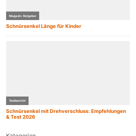
Kategorien