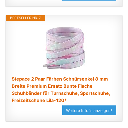
BESTSELLER NR. 7
Stepace 2 Paar Färben Schnürsenkel 8 mm
Breite Premium Ersatz Bunte Flache
Schuhbänder für Turnschuhe, Sportschuhe,
Freizeitschuhe Lila-120*
Weitere Info´s anzeigen*