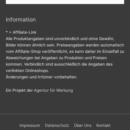
nach:
Information
* = Affiliate-Link
Alle Produktangaben sind unverbindlich und ohne Gewähr,
Bilder können ähnlich sein. Preiseangaben werden automatisch
vom Affiliate-Shop veröffentlicht, es kann daher im Einzelfall zu
Abweichungen bei Angaben zu Produkten und Preisen
kommen. Verbindlich sind ausschließlich die Angaben des
verlinkten Onlineshops.
Änderungen und Irrtümer vorbehalten.
Ein Projekt der
Agentur für Werbung
Impressum
Datenschutz
Über Uns
Kontakt