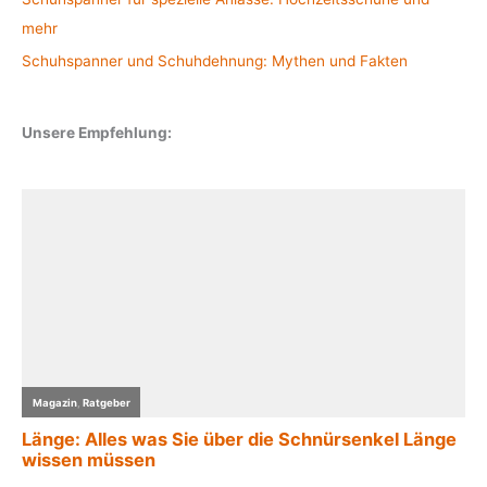
mehr
Schuhspanner und Schuhdehnung: Mythen und Fakten
Unsere Empfehlung: