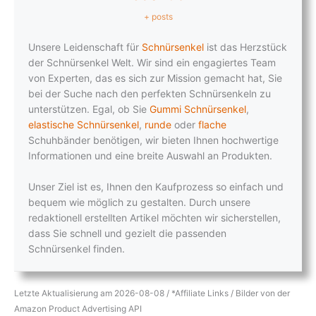
+ posts
Unsere Leidenschaft für
Schnürsenkel
ist das Herzstück
der Schnürsenkel Welt. Wir sind ein engagiertes Team
von Experten, das es sich zur Mission gemacht hat, Sie
bei der Suche nach den perfekten Schnürsenkeln zu
unterstützen. Egal, ob Sie
Gummi Schnürsenkel
,
elastische Schnürsenkel
,
runde
oder
flache
Schuhbänder benötigen, wir bieten Ihnen hochwertige
Informationen und eine breite Auswahl an Produkten.
Unser Ziel ist es, Ihnen den Kaufprozess so einfach und
bequem wie möglich zu gestalten. Durch unsere
redaktionell erstellten Artikel möchten wir sicherstellen,
dass Sie schnell und gezielt die passenden
Schnürsenkel finden.
Letzte Aktualisierung am 2026-08-08 / *Affiliate Links / Bilder von der
Amazon Product Advertising API