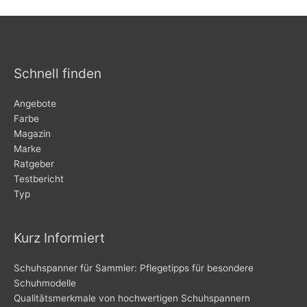
Schnell finden
Angebote
Farbe
Magazin
Marke
Ratgeber
Testbericht
Typ
Kurz Informiert
Schuhspanner für Sammler: Pflegetipps für besondere
Schuhmodelle
Qualitätsmerkmale von hochwertigen Schuhspannern