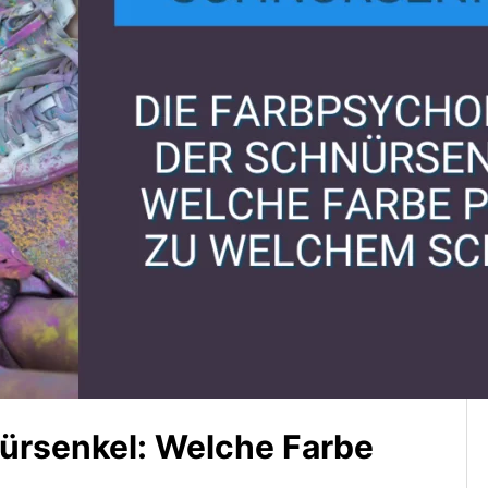
ürsenkel: Welche Farbe