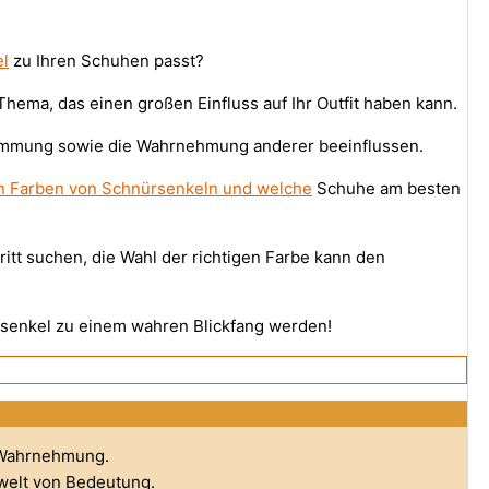
l
zu Ihren Schuhen passt?
Thema, das einen großen Einfluss auf Ihr Outfit haben kann.
Stimmung sowie die Wahrnehmung anderer beeinflussen.
n Farben von Schnürsenkeln und welche
Schuhe am besten
itt suchen, die Wahl der richtigen Farbe kann den
rsenkel zu einem wahren Blickfang werden!
 Wahrnehmung.
welt von Bedeutung.