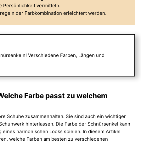
Persönlichkeit vermitteln.
regeln der Farbkombination erleichtert werden.
hnürsenkeln! Verschiedene Farben, Längen und
 Welche Farbe passt zu welchem
ere Schuhe zusammenhalten. Sie sind auch ein wichtiger
 Schuhwerk hinterlassen. Die Farbe der Schnürsenkel kann
ng eines harmonischen Looks spielen. In diesem Artikel
ahren, welche Farben am besten zu verschiedenen