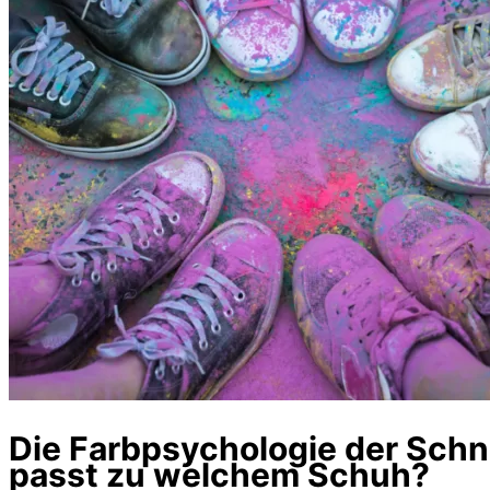
Die Farbpsychologie der Schn
passt zu welchem Schuh?