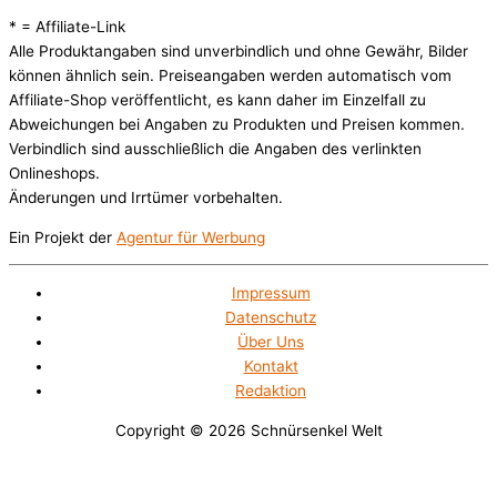
* = Affiliate-Link
Alle Produktangaben sind unverbindlich und ohne Gewähr, Bilder
können ähnlich sein. Preiseangaben werden automatisch vom
Affiliate-Shop veröffentlicht, es kann daher im Einzelfall zu
Abweichungen bei Angaben zu Produkten und Preisen kommen.
Verbindlich sind ausschließlich die Angaben des verlinkten
Onlineshops.
Änderungen und Irrtümer vorbehalten.
Ein Projekt der
Agentur für Werbung
Impressum
Datenschutz
Über Uns
Kontakt
Redaktion
Copyright © 2026
Schnürsenkel Welt