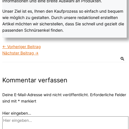
Informationen und eine breite Auswahl an Produkten.
Unser Ziel ist es, Ihnen den Kaufprozess so einfach und bequem
wie möglich zu gestalten. Durch unsere redaktionell erstellten
Artikel möchten wir sicherstellen, dass Sie schnell und gezielt die
passenden Schnürsenkel finden.
←
Vorheriger Beitrag
Nächster Beitrag
→
Kommentar verfassen
Deine E-Mail-Adresse wird nicht veröffentlicht.
Erforderliche Felder
sind mit
*
markiert
Hier eingeben…