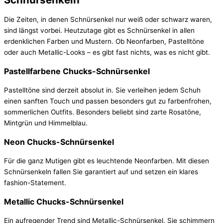
Die Zeiten, in denen Schnürsenkel nur weiß oder schwarz waren,
sind längst vorbei. Heutzutage gibt es Schnürsenkel in allen
erdenklichen Farben und Mustern. Ob Neonfarben, Pastelltöne
oder auch Metallic-Looks – es gibt fast nichts, was es nicht gibt.
Pastellfarbene Chucks-Schnürsenkel
Pastelltöne sind derzeit absolut in. Sie verleihen jedem Schuh
einen sanften Touch und passen besonders gut zu farbenfrohen,
sommerlichen Outfits. Besonders beliebt sind zarte Rosatöne,
Mintgrün und Himmelblau.
Neon Chucks-Schnürsenkel
Für die ganz Mutigen gibt es leuchtende Neonfarben. Mit diesen
Schnürsenkeln fallen Sie garantiert auf und setzen ein klares
fashion-Statement.
Metallic Chucks-Schnürsenkel
Ein aufregender Trend sind Metallic-Schnürsenkel. Sie schimmern