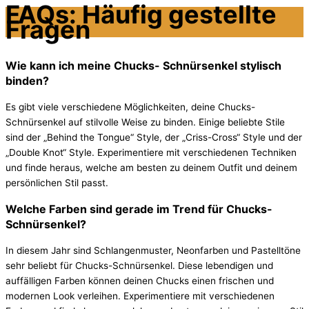
FAQs: Häufig gestellte
Fragen
Wie kann ich meine Chucks- Schnürsenkel stylisch
binden?
Es gibt viele verschiedene Möglichkeiten, deine Chucks-
Schnürsenkel auf stilvolle Weise zu binden. Einige beliebte Stile
sind der „Behind the Tongue“ Style, der „Criss-Cross“ Style und der
„Double Knot“ Style. Experimentiere mit verschiedenen Techniken
und finde heraus, welche am besten zu deinem Outfit und deinem
persönlichen Stil passt.
Welche Farben sind gerade im Trend für Chucks-
Schnürsenkel?
In diesem Jahr sind Schlangenmuster, Neonfarben und Pastelltöne
sehr beliebt für Chucks-Schnürsenkel. Diese lebendigen und
auffälligen Farben können deinen Chucks einen frischen und
modernen Look verleihen. Experimentiere mit verschiedenen