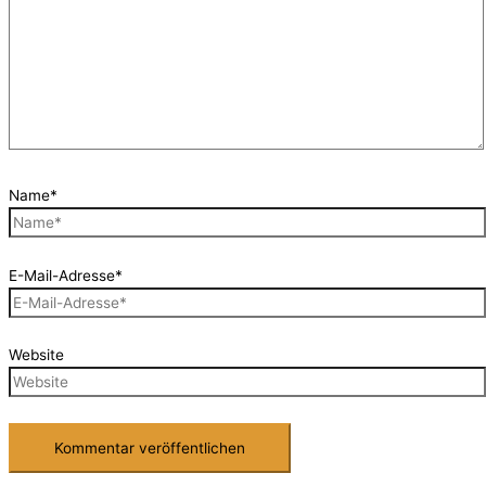
Name*
E-Mail-Adresse*
Website