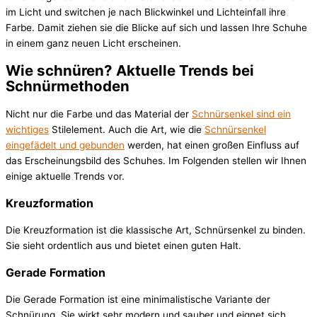
im Licht und switchen je nach Blickwinkel und Lichteinfall ihre
Farbe. Damit ziehen sie die Blicke auf sich und lassen Ihre Schuhe
in einem ganz neuen Licht erscheinen.
Wie schnüren? Aktuelle Trends bei
Schnürmethoden
Nicht nur die Farbe und das Material der
Schnürsenkel sind ein
wichtiges
Stilelement. Auch die Art, wie die
Schnürsenkel
eingefädelt und gebunden
werden, hat einen großen Einfluss auf
das Erscheinungsbild des Schuhes. Im Folgenden stellen wir Ihnen
einige aktuelle Trends vor.
Kreuzformation
Die Kreuzformation ist die klassische Art, Schnürsenkel zu binden.
Sie sieht ordentlich aus und bietet einen guten Halt.
Gerade Formation
Die Gerade Formation ist eine minimalistische Variante der
Schnürung. Sie wirkt sehr modern und sauber und eignet sich