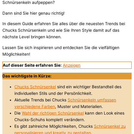
Schnürsenkeln aufpeppen?
Dann sind Sie hier genau richtig!
In diesem Guide erfahren Sie alles über die neuesten Trends bei
Chucks Schnürsenkeln und wie Sie Ihren Style damit auf das
nächste Level bringen können.
Lassen Sie sich inspirieren und entdecken Sie die vielfältigen
Möglichkeiten!
Auf dieser Seite erfahren Sie:
Anzeigen
Das wichtigste in Kürze:
Chucks Schnürsenkel
sind ein wichtiger Bestandteil des
individuellen Stils und der Persönlichkeit.
Aktuelle Trends bei Chucks
Schnürsenkeln umfassen
verschiedene Farben
, Muster und Materialien.
Die
Wahl der richtigen Schnürsenkel
kann den Look eines
Chucks-Schuhs komplett verändern.
Es gibt zahlreiche Möglichkeiten, Chucks
Schnürsenkel zu
personalisieren und kreativ zu gestalten
.