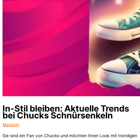
In-Stil bleiben: Aktuelle Trends
bei Chucks Schnürsenkeln
Magazin
Sie sind ein Fan von Chucks und möchten Ihren Look mit trendigen