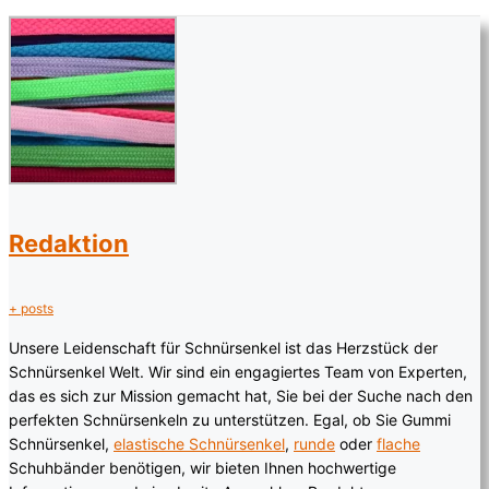
Redaktion
+ posts
Unsere Leidenschaft für Schnürsenkel ist das Herzstück der
Schnürsenkel Welt. Wir sind ein engagiertes Team von Experten,
das es sich zur Mission gemacht hat, Sie bei der Suche nach den
perfekten Schnürsenkeln zu unterstützen. Egal, ob Sie Gummi
Schnürsenkel,
elastische Schnürsenkel
,
runde
oder
flache
Schuhbänder benötigen, wir bieten Ihnen hochwertige