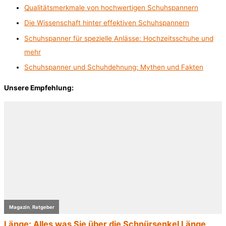
Qualitätsmerkmale von hochwertigen Schuhspannern
Die Wissenschaft hinter effektiven Schuhspannern
Schuhspanner für spezielle Anlässe: Hochzeitsschuhe und
mehr
Schuhspanner und Schuhdehnung: Mythen und Fakten
Unsere Empfehlung: