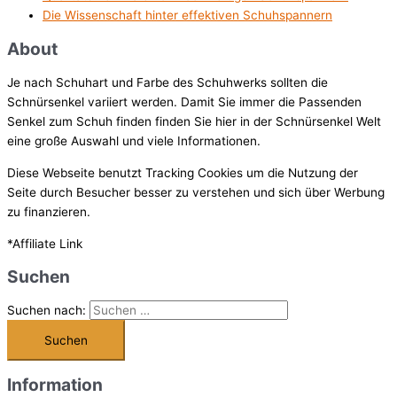
Die Wissenschaft hinter effektiven Schuhspannern
About
Je nach Schuhart und Farbe des Schuhwerks sollten die
Schnürsenkel variiert werden. Damit Sie immer die Passenden
Senkel zum Schuh finden finden Sie hier in der Schnürsenkel Welt
eine große Auswahl und viele Informationen.
Diese Webseite benutzt Tracking Cookies um die Nutzung der
Seite durch Besucher besser zu verstehen und sich über Werbung
zu finanzieren.
*Affiliate Link
Suchen
Suchen nach:
Information