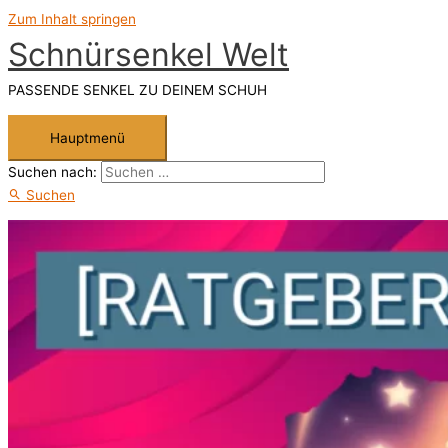
Zum Inhalt springen
Schnürsenkel Welt
PASSENDE SENKEL ZU DEINEM SCHUH
Hauptmenü
Suchen nach:
Suchen