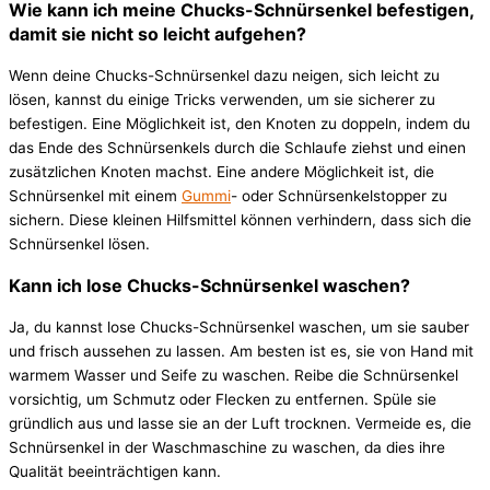
Wie kann ich meine Chucks-Schnürsenkel befestigen,
damit sie nicht so leicht aufgehen?
Wenn deine Chucks-Schnürsenkel dazu neigen, sich leicht zu
lösen, kannst du einige Tricks verwenden, um sie sicherer zu
befestigen. Eine Möglichkeit ist, den Knoten zu doppeln, indem du
das Ende des Schnürsenkels durch die Schlaufe ziehst und einen
zusätzlichen Knoten machst. Eine andere Möglichkeit ist, die
Schnürsenkel mit einem
Gummi
- oder Schnürsenkelstopper zu
sichern. Diese kleinen Hilfsmittel können verhindern, dass sich die
Schnürsenkel lösen.
Kann ich lose Chucks-Schnürsenkel waschen?
Ja, du kannst lose Chucks-Schnürsenkel waschen, um sie sauber
und frisch aussehen zu lassen. Am besten ist es, sie von Hand mit
warmem Wasser und Seife zu waschen. Reibe die Schnürsenkel
vorsichtig, um Schmutz oder Flecken zu entfernen. Spüle sie
gründlich aus und lasse sie an der Luft trocknen. Vermeide es, die
Schnürsenkel in der Waschmaschine zu waschen, da dies ihre
Qualität beeinträchtigen kann.