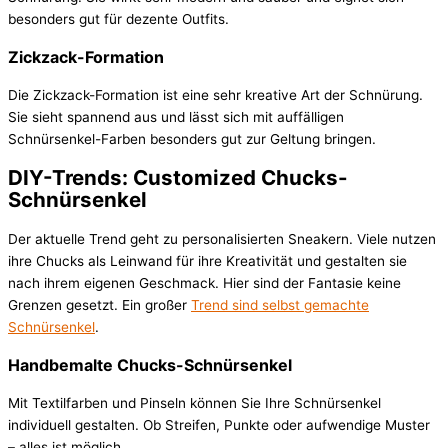
besonders gut für dezente Outfits.
Zickzack-Formation
Die Zickzack-Formation ist eine sehr kreative Art der Schnürung.
Sie sieht spannend aus und lässt sich mit auffälligen
Schnürsenkel-Farben besonders gut zur Geltung bringen.
DIY-Trends: Customized Chucks-
Schnürsenkel
Der aktuelle Trend geht zu personalisierten Sneakern. Viele nutzen
ihre Chucks als Leinwand für ihre Kreativität und gestalten sie
nach ihrem eigenen Geschmack. Hier sind der Fantasie keine
Grenzen gesetzt. Ein großer
Trend sind selbst gemachte
Schnürsenkel
.
Handbemalte Chucks-Schnürsenkel
Mit Textilfarben und Pinseln können Sie Ihre Schnürsenkel
individuell gestalten. Ob Streifen, Punkte oder aufwendige Muster
– alles ist möglich.