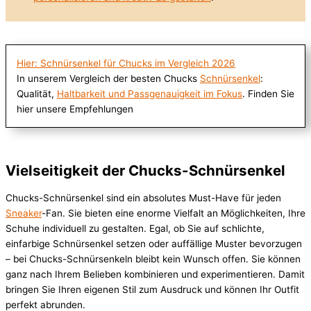
Hier: Schnürsenkel für Chucks im Vergleich 2026
In unserem Vergleich der besten Chucks
Schnürsenkel
:
Qualität,
Haltbarkeit und Passgenauigkeit im Fokus
. Finden Sie
hier unsere Empfehlungen
Vielseitigkeit der Chucks-Schnürsenkel
Chucks-Schnürsenkel sind ein absolutes Must-Have für jeden
Sneaker
-Fan. Sie bieten eine enorme Vielfalt an Möglichkeiten, Ihre
Schuhe individuell zu gestalten. Egal, ob Sie auf schlichte,
einfarbige Schnürsenkel setzen oder auffällige Muster bevorzugen
– bei Chucks-Schnürsenkeln bleibt kein Wunsch offen. Sie können
ganz nach Ihrem Belieben kombinieren und experimentieren. Damit
bringen Sie Ihren eigenen Stil zum Ausdruck und können Ihr Outfit
perfekt abrunden.