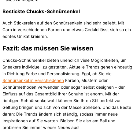
Bestickte Chucks-Schnürsenkel
Auch Stickereien auf den Schnürsenkeln sind sehr beliebt. Mit
Garn in verschiedenen Farben und etwas Geduld lässt sich so ein
echtes Unikat kreieren.
Fazit: das müssen Sie wissen
Chucks-Schnürsenkel bieten unendlich viele Möglichkeiten, um
Sneakers individuell zu gestalten. Aktuelle Trends gehen eindeutig
in Richtung Farbe und Personalisierung. Egal, ob Sie die
Schnürsenkel in verschiedenen
Farben, Mustern oder
Schnürmethoden verwenden oder sogar selbst designen – der
Einfluss auf das Gesamtbild Ihrer Schuhe ist enorm. Mit der
richtigen Schnürsenkelwahl können Sie Ihren Stil perfekt zur
Geltung bringen und sich von der Masse abheben. Und das Beste
daran: Die Trends ändern sich ständig, sodass immer neue
Inspirationen auf Sie warten. Bleiben Sie also am Ball und
probieren Sie immer wieder Neues aus!