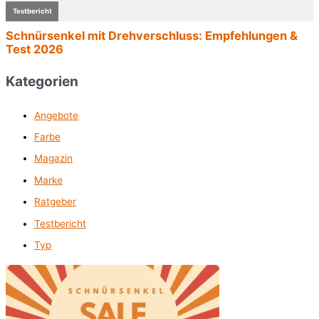
Kategorien
Angebote
Farbe
Magazin
Marke
Ratgeber
Testbericht
Typ