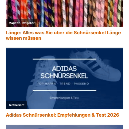
Magazin
,
Ratgeber
Länge: Alles was Sie über die Schnürsenkel Länge
wissen müssen
Testbericht
Adidas Schnürsenkel: Empfehlungen & Test 2026