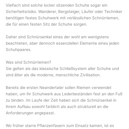
Vielfach sind solche locker sitzenden Schuhe sogar ein
Sicherheitsrisiko. Wanderer, Bergsteiger, Läufer oder Techniker
benötigen festes Schuhwerk mit verlässlichen Schnürriemen,
die für einen festen Sitz der Schuhe sorgen.
Daher sind Schnürsenkel eines der wohl am wenigstens
beachteten, aber dennoch essenziellen Elemente eines jeden
Schuhpaares.
Was sind Schnürriemen?
Sie gelten als das klassische Schließsystem aller Schuhe und
sind älter als die moderne, menschliche Zivilisation.
Bereits die ersten Neandertaler sollen Riemen verwendet
haben, um ihr Schuhwerk aus Lederbeständen fest an den Fuß
zu binden. Im Laufe der Zeit haben sich die Schnürsenkel in
ihrem Aufbau sowohl farblich als auch strukturell an die
Anforderungen angepasst.
Wo früher starre Pflanzenfasern zum Einsatz kamen, ist es