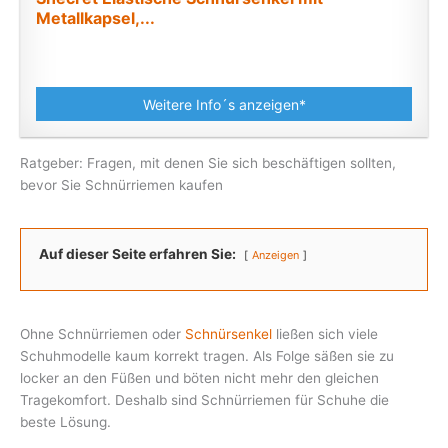
Metallkapsel,...
Weitere Info´s anzeigen*
Ratgeber: Fragen, mit denen Sie sich beschäftigen sollten,
bevor Sie Schnürriemen kaufen
Auf dieser Seite erfahren Sie:
Anzeigen
Ohne Schnürriemen oder
Schnürsenkel
ließen sich viele
Schuhmodelle kaum korrekt tragen. Als Folge säßen sie zu
locker an den Füßen und böten nicht mehr den gleichen
Tragekomfort. Deshalb sind Schnürriemen für Schuhe die
beste Lösung.