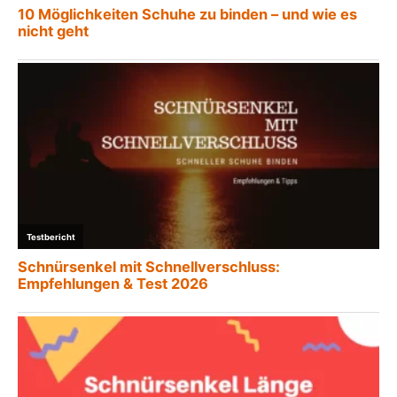
10 Möglichkeiten Schuhe zu binden – und wie es
nicht geht
Testbericht
Schnürsenkel mit Schnellverschluss:
Empfehlungen & Test 2026