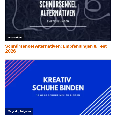
Testbericht
Schnürsenkel Alternativen: Empfehlungen & Test
2026
Magazin
,
Ratgeber