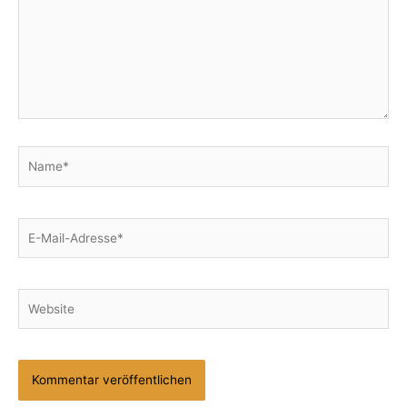
Name*
E-
Mail-
Adresse*
Website