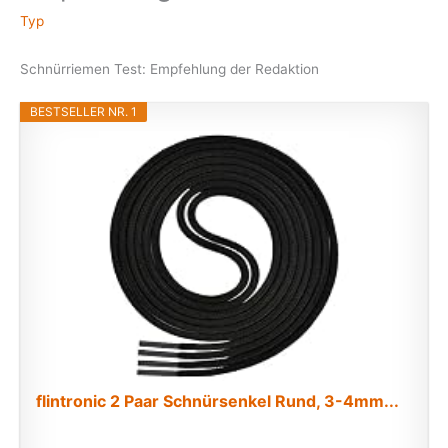
Typ
Schnürriemen Test: Empfehlung der Redaktion
BESTSELLER NR. 1
flintronic 2 Paar Schnürsenkel Rund, 3-4mm...