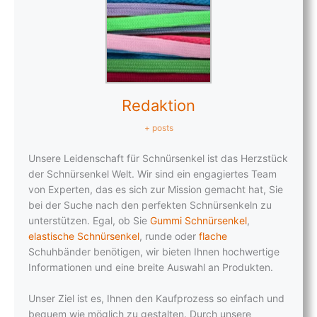
Redaktion
+ posts
Unsere Leidenschaft für Schnürsenkel ist das Herzstück
der Schnürsenkel Welt. Wir sind ein engagiertes Team
von Experten, das es sich zur Mission gemacht hat, Sie
bei der Suche nach den perfekten Schnürsenkeln zu
unterstützen. Egal, ob Sie
Gummi Schnürsenkel
,
elastische Schnürsenkel
, runde oder
flache
Schuhbänder benötigen, wir bieten Ihnen hochwertige
Informationen und eine breite Auswahl an Produkten.
Unser Ziel ist es, Ihnen den Kaufprozess so einfach und
bequem wie möglich zu gestalten. Durch unsere