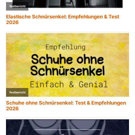
Testbericht
Elastische Schnürsenkel: Empfehlungen & Test
2026
Testbericht
Schuhe ohne Schnürsenkel: Test & Empfehlungen
2026