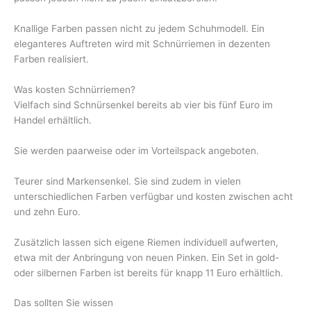
Knallige Farben passen nicht zu jedem Schuhmodell. Ein
eleganteres Auftreten wird mit Schnürriemen in dezenten
Farben realisiert.
Was kosten Schnürriemen?
Vielfach sind Schnürsenkel bereits ab vier bis fünf Euro im
Handel erhältlich.
Sie werden paarweise oder im Vorteilspack angeboten.
Teurer sind Markensenkel. Sie sind zudem in vielen
unterschiedlichen Farben verfügbar und kosten zwischen acht
und zehn Euro.
Zusätzlich lassen sich eigene Riemen individuell aufwerten,
etwa mit der Anbringung von neuen Pinken. Ein Set in gold-
oder silbernen Farben ist bereits für knapp 11 Euro erhältlich.
Das sollten Sie wissen