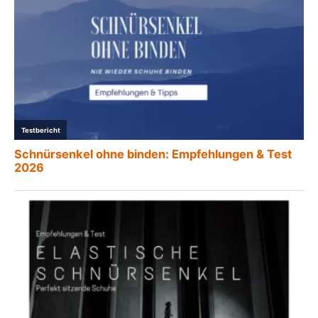
Testbericht
Schnürsenkel ohne binden: Empfehlungen & Test
2026