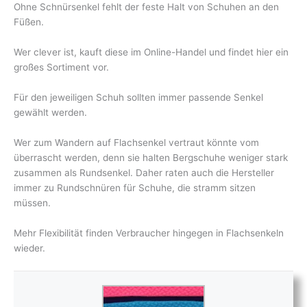
Ohne Schnürsenkel fehlt der feste Halt von Schuhen an den
Füßen.
Wer clever ist, kauft diese im Online-Handel und findet hier ein
großes Sortiment vor.
Für den jeweiligen Schuh sollten immer passende Senkel
gewählt werden.
Wer zum Wandern auf Flachsenkel vertraut könnte vom
überrascht werden, denn sie halten Bergschuhe weniger stark
zusammen als Rundsenkel. Daher raten auch die Hersteller
immer zu Rundschnüren für Schuhe, die stramm sitzen
müssen.
Mehr Flexibilität finden Verbraucher hingegen in Flachsenkeln
wieder.