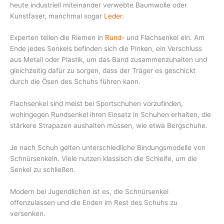
heute industriell miteinander verwebte Baumwolle oder
Kunstfaser, manchmal sogar
Leder
.
Experten teilen die Riemen in
Rund
- und Flachsenkel ein. Am
Ende jedes Senkels befinden sich die Pinken, ein Verschluss
aus Metall oder Plastik, um das Band zusammenzuhalten und
gleichzeitig dafür zu sorgen, dass der Träger es geschickt
durch die Ösen des Schuhs führen kann.
Flachsenkel sind meist bei Sportschuhen vorzufinden,
wohingegen Rundsenkel ihren Einsatz in Schuhen erhalten, die
stärkere Strapazen aushalten müssen, wie etwa Bergschuhe.
Je nach Schuh gelten unterschiedliche Bindungsmodelle von
Schnürsenkeln. Viele nutzen klassisch die Schleife, um die
Senkel zu schließen.
Modern bei Jugendlichen ist es, die Schnürsenkel
offenzulassen und die Enden im Rest des Schuhs zu
versenken.