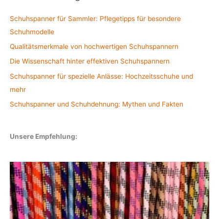
Schuhspanner für Sammler: Pflegetipps für besondere
Schuhmodelle
Qualitätsmerkmale von hochwertigen Schuhspannern
Die Wissenschaft hinter effektiven Schuhspannern
Schuhspanner für spezielle Anlässe: Hochzeitsschuhe und
mehr
Schuhspanner und Schuhdehnung: Mythen und Fakten
Unsere Empfehlung: