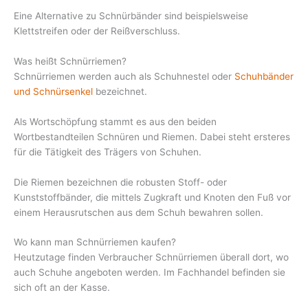
Eine Alternative zu Schnürbänder sind beispielsweise
Klettstreifen oder der Reißverschluss.
Was heißt Schnürriemen?
Schnürriemen werden auch als Schuhnestel oder
Schuhbänder
und Schnürsenkel
bezeichnet.
Als Wortschöpfung stammt es aus den beiden
Wortbestandteilen Schnüren und Riemen. Dabei steht ersteres
für die Tätigkeit des Trägers von Schuhen.
Die Riemen bezeichnen die robusten Stoff- oder
Kunststoffbänder, die mittels Zugkraft und Knoten den Fuß vor
einem Herausrutschen aus dem Schuh bewahren sollen.
Wo kann man Schnürriemen kaufen?
Heutzutage finden Verbraucher Schnürriemen überall dort, wo
auch Schuhe angeboten werden. Im Fachhandel befinden sie
sich oft an der Kasse.