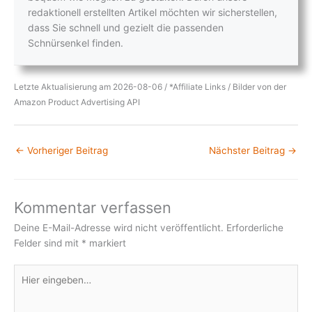
redaktionell erstellten Artikel möchten wir sicherstellen,
dass Sie schnell und gezielt die passenden
Schnürsenkel finden.
Letzte Aktualisierung am 2026-08-06 / *Affiliate Links / Bilder von der
Amazon Product Advertising API
←
Vorheriger Beitrag
Nächster Beitrag
→
Kommentar verfassen
Deine E-Mail-Adresse wird nicht veröffentlicht.
Erforderliche
Felder sind mit
*
markiert
Hier
eingeben…