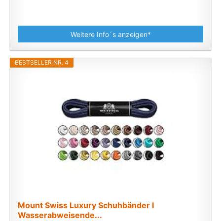
Weitere Info´s anzeigen*
BESTSELLER NR. 4
Mount Swiss Luxury Schuhbänder I
Wasserabweisende...