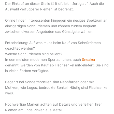
Der Einkauf an dieser Stelle fällt oft leichtfertig auf. Auch die
Auswahl verfügbarer Riemen ist begrenzt.
Online finden Interessenten hingegen ein riesiges Spektrum an
einzigartigen Schnürriemen und können zudem bequem
zwischen diversen Angeboten das Günstigste wählen.
Entscheidung: Auf was muss beim Kauf von Schnürriemen
geachtet werden?
Welche Schnürriemen sind beliebt?
In den meisten modernen Sportschuhen, auch
Sneaker
genannt, werden von Kauf ab Flachsenkel mitgeliefert. Sie sind
in vielen Farben verfügbar.
Begehrt bei Sondermodellen sind Neonfarben oder mit
Motiven, wie Logos, bedruckte Senkel. Häufig sind Flachsenkel
weiß.
Hochwertige Marken achten auf Details und verleihen ihren
Riemen am Ende Pinken aus Metall.