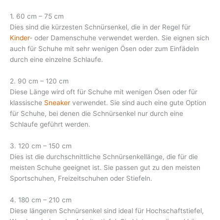
1. 60 cm – 75 cm
Dies sind die kürzesten Schnürsenkel, die in der Regel für
Kinder
- oder Damenschuhe verwendet werden. Sie eignen sich
auch für Schuhe mit sehr wenigen Ösen oder zum Einfädeln
durch eine einzelne Schlaufe.
2. 90 cm – 120 cm
Diese Länge wird oft für Schuhe mit wenigen Ösen oder für
klassische
Sneaker
verwendet. Sie sind auch eine gute Option
für Schuhe, bei denen die Schnürsenkel nur durch eine
Schlaufe geführt werden.
3. 120 cm – 150 cm
Dies ist die durchschnittliche Schnürsenkellänge, die für die
meisten Schuhe geeignet ist. Sie passen gut zu den meisten
Sportschuhen, Freizeitschuhen oder Stiefeln.
4. 180 cm – 210 cm
Diese längeren Schnürsenkel sind ideal für Hochschaftstiefel,