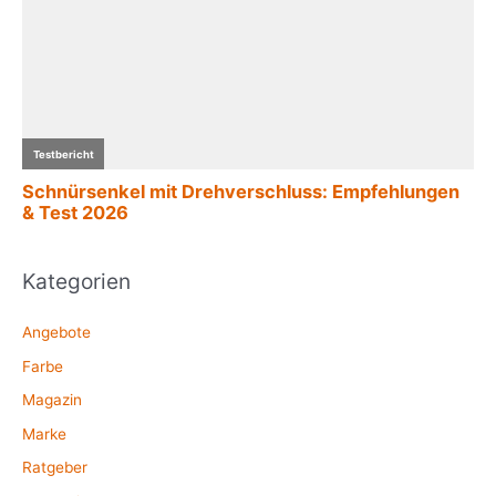
Kategorien
Angebote
Farbe
Magazin
Marke
Ratgeber