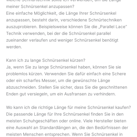
meiner Schnürsenkel anzupassen?
Eine einfache Möglichkeit, die Länge Ihrer Schnürsenkel
anzupassen, besteht darin, verschiedene Schnürtechniken
auszuprobieren. Beispielsweise können Sie die „Parallel Lace“
Technik verwenden, bei der die Schnürsenkel parallel
zueinander verlaufen und weniger Schnürsenkel benötigt
werden.
Kann ich zu lange Schnürsenkel kürzen?
Ja, wenn Sie zu lange Schnürsenkel haben, können Sie sie
problemlos kürzen. Verwenden Sie dafür einfach eine Schere
oder ein scharfes Messer, um die gewünschte Länge
abzuschneiden. Stellen Sie sicher, dass Sie die geschnittenen
Enden gut versiegeln, um ein Ausfransen zu verhindern.
Wo kann ich die richtige Länge für meine Schnürsenkel kaufen?
Die passende Länge für Ihre Schnürsenkel finden Sie in den
meisten Schuhgeschäften oder online. Viele Hersteller bieten
eine Auswahl an Standardlängen an, die den Bedürfnissen der
meisten Menschen entsprechen. Wenn Sie Schnürsenkel in