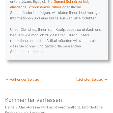
unterstützen. Egal, ob Sie
Gummi Schnürsenkel
,
elastische Schnürsenkel
,
runde
oder flache
Schuhbänder benötigen, wir bieten Ihnen hochwertige
Informationen und eine breite Auswahl an Produkten.
Unser Ziel ist es, Ihnen den Kaufprozess so einfach und
bequem wie möglich zu gestalten. Durch unsere
redaktionell erstellten Artikel möchten wir sicherstellen,
dass Sie schnell und gezielt die passenden
Schnürsenkel finden.
←
Vorheriger Beitrag
Nächster Beitrag
→
Kommentar verfassen
Deine E-Mail-Adresse wird nicht veröffentlicht.
Erforderliche
Felder sind mit
*
markiert