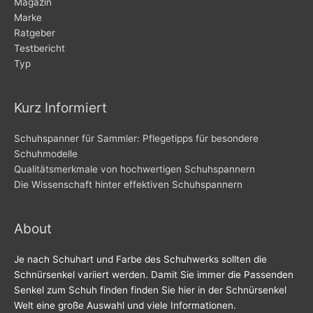
Magazin
Marke
Ratgeber
Testbericht
Typ
Kurz Informiert
Schuhspanner für Sammler: Pflegetipps für besondere
Schuhmodelle
Qualitätsmerkmale von hochwertigen Schuhspannern
Die Wissenschaft hinter effektiven Schuhspannern
About
Je nach Schuhart und Farbe des Schuhwerks sollten die
Schnürsenkel variiert werden. Damit Sie immer die Passenden
Senkel zum Schuh finden finden Sie hier in der Schnürsenkel
Welt eine große Auswahl und viele Informationen.