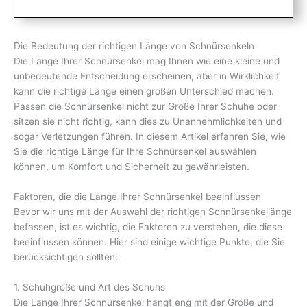
Die Bedeutung der richtigen Länge von Schnürsenkeln
Die Länge Ihrer Schnürsenkel mag Ihnen wie eine kleine und
unbedeutende Entscheidung erscheinen, aber in Wirklichkeit
kann die richtige Länge einen großen Unterschied machen.
Passen die Schnürsenkel nicht zur Größe Ihrer Schuhe oder
sitzen sie nicht richtig, kann dies zu Unannehmlichkeiten und
sogar Verletzungen führen. In diesem Artikel erfahren Sie, wie
Sie die richtige Länge für Ihre Schnürsenkel auswählen
können, um Komfort und Sicherheit zu gewährleisten.
Faktoren, die die Länge Ihrer Schnürsenkel beeinflussen
Bevor wir uns mit der Auswahl der richtigen Schnürsenkellänge
befassen, ist es wichtig, die Faktoren zu verstehen, die diese
beeinflussen können. Hier sind einige wichtige Punkte, die Sie
berücksichtigen sollten:
1. Schuhgröße und Art des Schuhs
Die Länge Ihrer Schnürsenkel hängt eng mit der Größe und