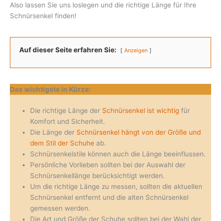
Also lassen Sie uns loslegen und die richtige Länge für Ihre
Schnürsenkel finden!
Auf dieser Seite erfahren Sie:
Anzeigen
Das wichtigste in Kürze:
Die richtige Länge der
Schnürsenkel ist wichtig
für
Komfort und Sicherheit.
Die Länge der
Schnürsenkel hängt von der Größe und
dem Stil der Schuhe
ab.
Schnürsenkelstile können auch die Länge beeinflussen.
Persönliche Vorlieben sollten bei der Auswahl der
Schnürsenkellänge berücksichtigt werden.
Um die richtige Länge zu messen, sollten die aktuellen
Schnürsenkel entfernt und die alten Schnürsenkel
gemessen werden.
Die Art und Größe der Schuhe sollten bei der Wahl der