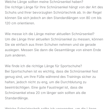
Welche Länge sollten meine Schnürsenkel haben?
Die richtige Länge für Ihre Schnürsenkel hängt von der Art des
Schuhs und Ihrer bevorzugten Schnürtechnik ab. In der Regel
können Sie sich jedoch an den Standardlängen von 80 cm bis
120 cm orientieren.
Wie messe ich die Länge meiner aktuellen Schnürsenkel?
Um die Länge Ihrer aktuellen Schnürsenkel zu messen, können
Sie sie einfach aus Ihren Schuhen nehmen und sie gerade
auslegen. Messen Sie dann die Gesamtlänge von einem Ende
zum anderen.
Wie finde ich die richtige Länge für Sportschuhe?
Bei Sportschuhen ist es wichtig, dass die Schnürsenkel fest
genug sind, um Ihre Füße während des Trainings sicher zu
halten, jedoch nicht zu eng, um die Durchblutung zu
beeinträchtigen. Eine gute Faustregel ist, dass die
Schnürsenkel etwa 20 cm länger sein sollten als die
Standardlänge.
Welche Schnürtechnik sollte ich verwenden, um die Länge