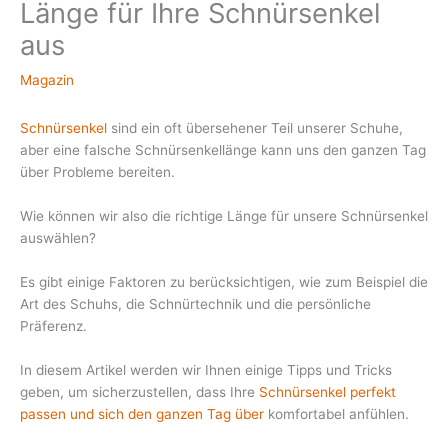
Länge für Ihre Schnürsenkel
aus
Magazin
Schnürsenkel
sind ein oft übersehener Teil unserer Schuhe,
aber eine falsche Schnürsenkellänge kann uns den ganzen Tag
über Probleme bereiten.
Wie können wir also die richtige Länge für unsere Schnürsenkel
auswählen?
Es gibt einige Faktoren zu berücksichtigen, wie zum Beispiel die
Art des Schuhs, die Schnürtechnik und die persönliche
Präferenz.
In diesem Artikel werden wir Ihnen einige Tipps und Tricks
geben, um sicherzustellen, dass Ihre
Schnürsenkel perfekt
passen und sich den ganzen Tag über
komfortabel anfühlen.