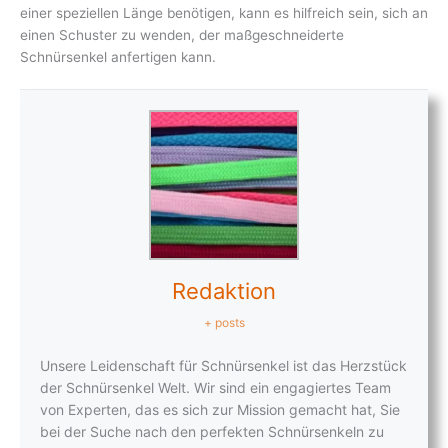
einer speziellen Länge benötigen, kann es hilfreich sein, sich an
einen Schuster zu wenden, der maßgeschneiderte
Schnürsenkel anfertigen kann.
Redaktion
+ posts
Unsere Leidenschaft für Schnürsenkel ist das Herzstück
der Schnürsenkel Welt. Wir sind ein engagiertes Team
von Experten, das es sich zur Mission gemacht hat, Sie
bei der Suche nach den perfekten Schnürsenkeln zu