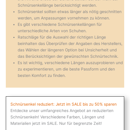
Schnürsenkellänge berücksichtigt werden.
Schnürsenkel sollten etwas länger als nötig geschnitten
werden, um Anpassungen vornehmen zu können.
Es gibt verschiedene Schnürsenkellängen für
unterschiedliche Arten von Schuhen.
Ratschläge für die Auswahl der richtigen Länge
beinhalten das Überprüfen der Angaben des Herstellers,
das Wählen der längeren Option bei Unsicherheit und
das Berücksichtigen der gewünschten Schnürtechnik.
Es ist wichtig, verschiedene Längen auszuprobieren und
zu experimentieren, um die beste Passform und den
besten Komfort zu finden.
Schnürsenkel reduziert: Jetzt im SALE bis zu 50% sparen
Entdecke unser umfangreiches Angebot an reduzierten
Schnürsenkeln! Verschiedene Farben, Längen und
Materialien jetzt im SALE. Nur für begrenzte Zeit!