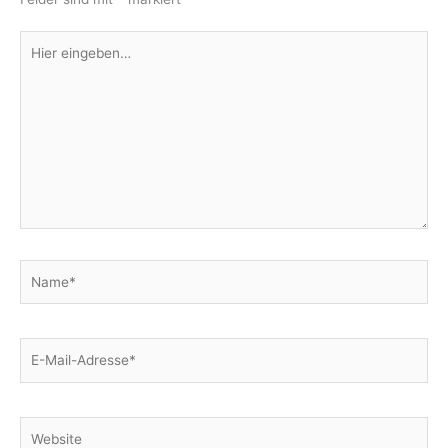
Hier
eingeben…
Name*
E-
Mail-
Adresse*
Website