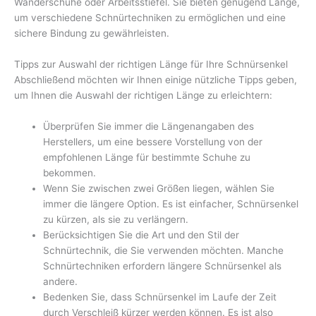
Wanderschuhe oder Arbeitsstiefel. Sie bieten genügend Länge,
um verschiedene Schnürtechniken zu ermöglichen und eine
sichere Bindung zu gewährleisten.
Tipps zur Auswahl der richtigen Länge für Ihre Schnürsenkel
Abschließend möchten wir Ihnen einige nützliche Tipps geben,
um Ihnen die Auswahl der richtigen Länge zu erleichtern:
Überprüfen Sie immer die Längenangaben des
Herstellers, um eine bessere Vorstellung von der
empfohlenen Länge für bestimmte Schuhe zu
bekommen.
Wenn Sie zwischen zwei Größen liegen, wählen Sie
immer die längere Option. Es ist einfacher, Schnürsenkel
zu kürzen, als sie zu verlängern.
Berücksichtigen Sie die Art und den Stil der
Schnürtechnik, die Sie verwenden möchten. Manche
Schnürtechniken erfordern längere Schnürsenkel als
andere.
Bedenken Sie, dass Schnürsenkel im Laufe der Zeit
durch Verschleiß kürzer werden können. Es ist also