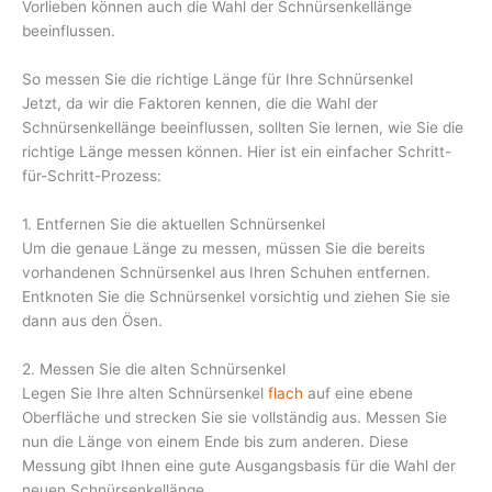
Vorlieben können auch die Wahl der Schnürsenkellänge
beeinflussen.
So messen Sie die richtige Länge für Ihre Schnürsenkel
Jetzt, da wir die Faktoren kennen, die die Wahl der
Schnürsenkellänge beeinflussen, sollten Sie lernen, wie Sie die
richtige Länge messen können. Hier ist ein einfacher Schritt-
für-Schritt-Prozess:
1. Entfernen Sie die aktuellen Schnürsenkel
Um die genaue Länge zu messen, müssen Sie die bereits
vorhandenen Schnürsenkel aus Ihren Schuhen entfernen.
Entknoten Sie die Schnürsenkel vorsichtig und ziehen Sie sie
dann aus den Ösen.
2. Messen Sie die alten Schnürsenkel
Legen Sie Ihre alten Schnürsenkel
flach
auf eine ebene
Oberfläche und strecken Sie sie vollständig aus. Messen Sie
nun die Länge von einem Ende bis zum anderen. Diese
Messung gibt Ihnen eine gute Ausgangsbasis für die Wahl der
neuen Schnürsenkellänge.