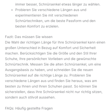
immer besser, Schnürsenkel etwas länger zu wählen.
Probieren Sie verschiedene Längen aus und
experimentieren Sie mit verschiedenen
Schnürtechniken, um die beste Passform und den
besten Komfort zu erzielen.
Fazit: Das müssen Sie wissen
Die Wahl der richtigen Länge für Ihre Schnürsenkel kann einen
großen Unterschied in Bezug auf Komfort und Sicherheit
machen. Berücksichtigen Sie die Größe und den Stil Ihrer
Schuhe, Ihre persönlichen Vorlieben und die gewünschte
Schnürtechnik. Messen Sie die alten Schnürsenkel, um eine
Ausgangsbasis zu haben, und schneiden Sie die neuen
Schnürsenkel auf die richtige Länge zu. Probieren Sie
verschiedene Längen aus und finden Sie heraus, was am
besten zu Ihnen und Ihren Schuhen passt. So können Sie
sicherstellen, dass Ihre Schnürsenkel nicht nur richtig sitzen,
sondern auch stilvoll aussehen.
FAQs: Häufig gestellte Fragen