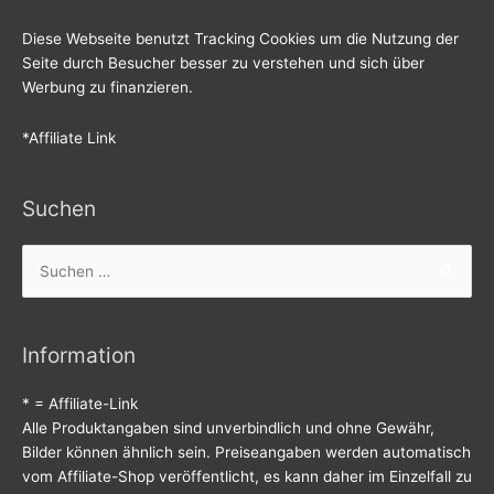
Diese Webseite benutzt Tracking Cookies um die Nutzung der
Seite durch Besucher besser zu verstehen und sich über
Werbung zu finanzieren.
*Affiliate Link
Suchen
Suchen
nach:
Information
* = Affiliate-Link
Alle Produktangaben sind unverbindlich und ohne Gewähr,
Bilder können ähnlich sein. Preiseangaben werden automatisch
vom Affiliate-Shop veröffentlicht, es kann daher im Einzelfall zu