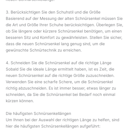
3. Berücksichtigen Sie den Schuhstil und die Größe
Basierend auf der Messung der alten Schnürsenkel müssen Sie
die Art und Größe Ihrer Schuhe berücksichtigen. Überlegen Sie,
ob Sie längere oder kürzere Schnürsenkel benötigen, um einen
besseren Sitz und Komfort zu gewährleisten. Stellen Sie sicher,
dass die neuen Schnürsenkel lang genug sind, um die
gewünschte Schnürtechnik zu erreichen.
4. Schneiden Sie die Schnürsenkel auf die richtige Länge
Sobald Sie die ideale Länge ermittelt haben, ist es Zeit, die
neuen Schnürsenkel auf die richtige Größe zuzuschneiden.
Verwenden Sie eine scharfe Schere, um die Schnürsenkel
richtig abzuschneiden. Es ist immer besser, etwas länger zu
schneiden, da Sie die Schnürsenkel bei Bedarf noch einmal
kürzen können.
Die häufigsten Schnürsenkellängen
Um Ihnen bei der Auswahl der richtigen Länge zu helfen, sind
hier die häufigsten Schnürsenkellängen aufgeführt: