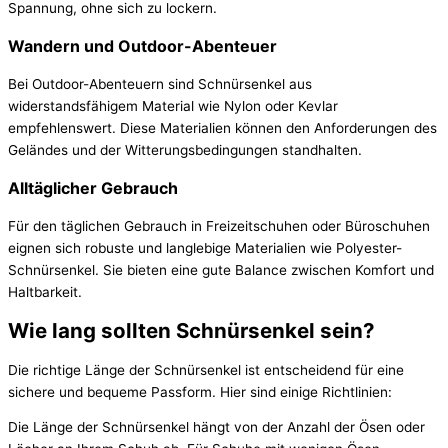
Spannung, ohne sich zu lockern.
Wandern und Outdoor-Abenteuer
Bei Outdoor-Abenteuern sind Schnürsenkel aus
widerstandsfähigem Material wie Nylon oder Kevlar
empfehlenswert. Diese Materialien können den Anforderungen des
Geländes und der Witterungsbedingungen standhalten.
Alltäglicher Gebrauch
Für den täglichen Gebrauch in Freizeitschuhen oder Büroschuhen
eignen sich robuste und langlebige Materialien wie Polyester-
Schnürsenkel. Sie bieten eine gute Balance zwischen Komfort und
Haltbarkeit.
Wie lang sollten Schnürsenkel sein?
Die richtige Länge der Schnürsenkel ist entscheidend für eine
sichere und bequeme Passform. Hier sind einige Richtlinien:
Die Länge der Schnürsenkel hängt von der Anzahl der Ösen oder