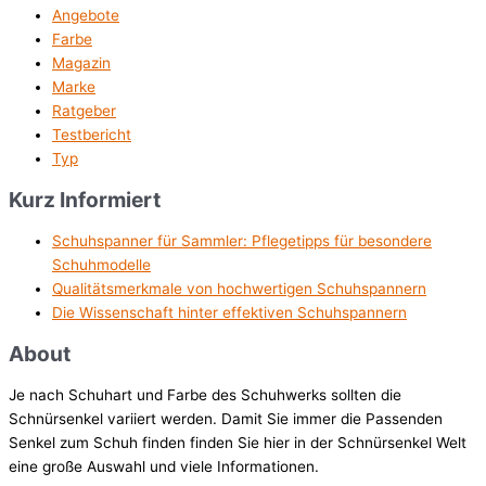
Angebote
Farbe
Magazin
Marke
Ratgeber
Testbericht
Typ
Kurz Informiert
Schuhspanner für Sammler: Pflegetipps für besondere
Schuhmodelle
Qualitätsmerkmale von hochwertigen Schuhspannern
Die Wissenschaft hinter effektiven Schuhspannern
About
Je nach Schuhart und Farbe des Schuhwerks sollten die
Schnürsenkel variiert werden. Damit Sie immer die Passenden
Senkel zum Schuh finden finden Sie hier in der Schnürsenkel Welt
eine große Auswahl und viele Informationen.