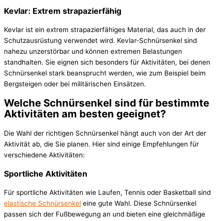
Kevlar: Extrem strapazierfähig
Kevlar ist ein extrem strapazierfähiges Material, das auch in der
Schutzausrüstung verwendet wird. Kevlar-Schnürsenkel sind
nahezu unzerstörbar und können extremen Belastungen
standhalten. Sie eignen sich besonders für Aktivitäten, bei denen
Schnürsenkel stark beansprucht werden, wie zum Beispiel beim
Bergsteigen oder bei militärischen Einsätzen.
Welche Schnürsenkel sind für bestimmte
Aktivitäten am besten geeignet?
Die Wahl der richtigen Schnürsenkel hängt auch von der Art der
Aktivität ab, die Sie planen. Hier sind einige Empfehlungen für
verschiedene Aktivitäten:
Sportliche Aktivitäten
Für sportliche Aktivitäten wie Laufen, Tennis oder Basketball sind
elastische Schnürsenkel
eine gute Wahl. Diese Schnürsenkel
passen sich der Fußbewegung an und bieten eine gleichmäßige