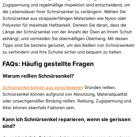
Zugspannung und regelmäßige Inspektion sind entscheidend, um
die Lebensdauer Ihrer Schnürsenkel zu verlängern. Wählen Sie
Schnürsenkel aus strapazierfähigen Materialien wie Nylon oder
Polyester für maximale Haltbarkeit. Denken Sie daran, dass die
Länge der Schnürsenkel von der Anzahl der Ösen an Ihrem Schuh
abhängt, und vermeiden Sie übermäßigen Überhang. Mit diesen
Tipps sind Sie bestens gerüstet, um das Reißen von Schnürsenkeln
zu verhindern und Ihre Schuhe sicher und bequem zu halten.
FAQs: Häufig gestellte Fragen
Warum reißen Schnürsenkel?
Schnürsenkel können aus verschiedenen
Gründen reißen.
Schnürsenkel können aufgrund von Abnutzung, Materialqualität
oder unsachgemäßer Bindung reißen. Reibung, Zugspannung und
Alter können ebenfalls Faktoren sein.
Kann ich Schnürsenkel reparieren, wenn sie gerissen
sind?