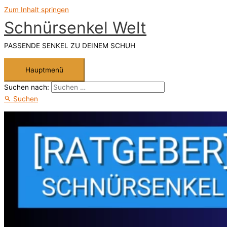
Zum Inhalt springen
Schnürsenkel Welt
PASSENDE SENKEL ZU DEINEM SCHUH
Hauptmenü
Suchen nach:
Suchen