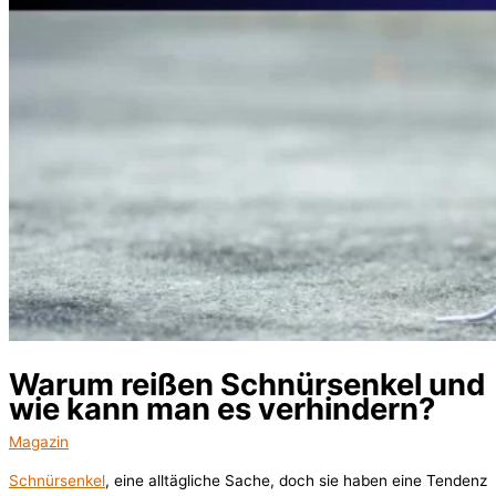
Warum reißen Schnürsenkel und
wie kann man es verhindern?
Magazin
Schnürsenkel
, eine alltägliche Sache, doch sie haben eine Tendenz