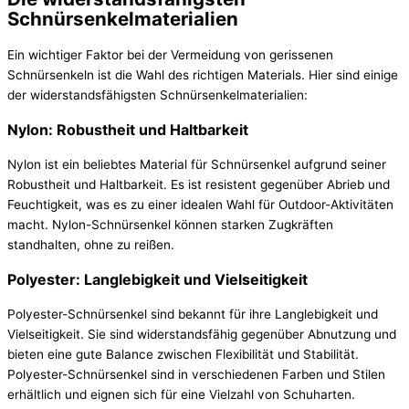
Schnürsenkelmaterialien
Ein wichtiger Faktor bei der Vermeidung von gerissenen
Schnürsenkeln ist die Wahl des richtigen Materials. Hier sind einige
der widerstandsfähigsten Schnürsenkelmaterialien:
Nylon: Robustheit und Haltbarkeit
Nylon ist ein beliebtes Material für Schnürsenkel aufgrund seiner
Robustheit und Haltbarkeit. Es ist resistent gegenüber Abrieb und
Feuchtigkeit, was es zu einer idealen Wahl für Outdoor-Aktivitäten
macht. Nylon-Schnürsenkel können starken Zugkräften
standhalten, ohne zu reißen.
Polyester: Langlebigkeit und Vielseitigkeit
Polyester-Schnürsenkel sind bekannt für ihre Langlebigkeit und
Vielseitigkeit. Sie sind widerstandsfähig gegenüber Abnutzung und
bieten eine gute Balance zwischen Flexibilität und Stabilität.
Polyester-Schnürsenkel sind in verschiedenen Farben und Stilen
erhältlich und eignen sich für eine Vielzahl von Schuharten.