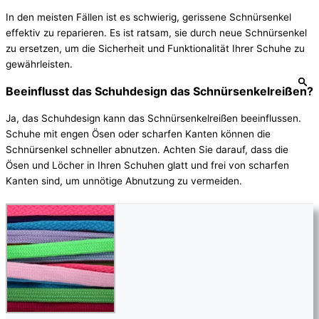
In den meisten Fällen ist es schwierig, gerissene Schnürsenkel
effektiv zu reparieren. Es ist ratsam, sie durch neue Schnürsenkel
zu ersetzen, um die Sicherheit und Funktionalität Ihrer Schuhe zu
gewährleisten.
Beeinflusst das Schuhdesign das Schnürsenkelreißen?
Ja, das Schuhdesign kann das Schnürsenkelreißen beeinflussen.
Schuhe mit engen Ösen oder scharfen Kanten können die
Schnürsenkel schneller abnutzen. Achten Sie darauf, dass die
Ösen und Löcher in Ihren Schuhen glatt und frei von scharfen
Kanten sind, um unnötige Abnutzung zu vermeiden.