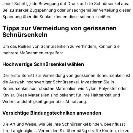
Jeder Schritt, jede Bewegung übt Druck auf die Schnürsenkel aus.
Bei zu starker Zugspannung oder unsachgemäßer Verteilung dieser
Spannung über die Senkel können diese schneller reißen.
Tipps zur Vermeidung von gerissenen
Schnürsenkeln
Um das Reißen von Schnürsenkeln zu verhindern, können Sie
mehrere Maßnahmen ergreifen:
Hochwertige Schnürsenkel wählen
Der erste Schritt zur Vermeidung von gerissenen Schnürsenkeln ist
die Auswahl hochwertiger Schnürsenkel. Investieren Sie in
Schnürsenkel aus robusten Materialien wie Nylon, Polyester oder
Kevlar. Diese Materialien sind bekannt für ihre Haltbarkeit und
Widerstandsfähigkeit gegenüber Abnutzung.
Vorsichtige Bindungstechniken anwenden
Die Art und Weise, wie Sie Ihre Schnürsenkel binden, beeinflusst
ihre Langlebigkeit. Vermeiden Sie übermäßig straffe Knoten, die zu