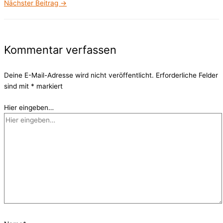
Nächster Beitrag
→
Kommentar verfassen
Deine E-Mail-Adresse wird nicht veröffentlicht.
Erforderliche Felder
sind mit
*
markiert
Hier eingeben…