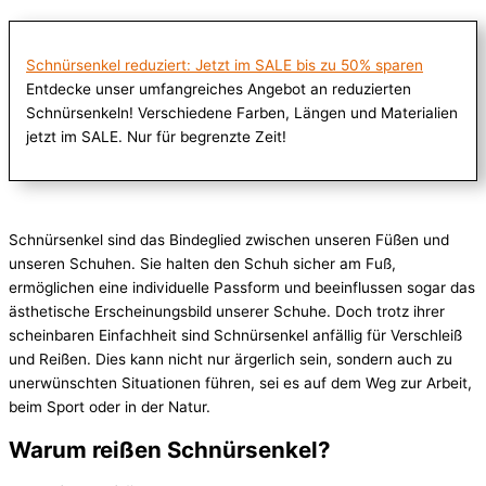
Schnürsenkel reduziert: Jetzt im SALE bis zu 50% sparen
Entdecke unser umfangreiches Angebot an reduzierten
Schnürsenkeln! Verschiedene Farben, Längen und Materialien
jetzt im SALE. Nur für begrenzte Zeit!
Schnürsenkel sind das Bindeglied zwischen unseren Füßen und
unseren Schuhen. Sie halten den Schuh sicher am Fuß,
ermöglichen eine individuelle Passform und beeinflussen sogar das
ästhetische Erscheinungsbild unserer Schuhe. Doch trotz ihrer
scheinbaren Einfachheit sind Schnürsenkel anfällig für Verschleiß
und Reißen. Dies kann nicht nur ärgerlich sein, sondern auch zu
unerwünschten Situationen führen, sei es auf dem Weg zur Arbeit,
beim Sport oder in der Natur.
Warum reißen Schnürsenkel?