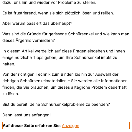
dazu, uns hin und wieder vor Probleme zu stellen.
Es ist frustrierend, wenn sie sich plötzlich lösen und reißen.
Aber warum passiert das überhaupt?
Was sind die Gründe für gerissene Schnürsenkel und wie kann man
dieses Ärgernis verhindern?
In diesem Artikel werde ich auf diese Fragen eingehen und Ihnen
einige nützliche Tipps geben, um Ihre Schnürsenkel intakt zu
halten.
Von der richtigen Technik zum Binden bis hin zur Auswahl der
richtigen Schnürsenkelmaterialien – Sie werden alle Informationen
finden, die Sie brauchen, um dieses alltägliche Problem dauerhaft
zu lösen.
Bist du bereit, deine Schnürsenkelprobleme zu beenden?
Dann lasst uns anfangen!
Auf dieser Seite erfahren Sie:
Anzeigen