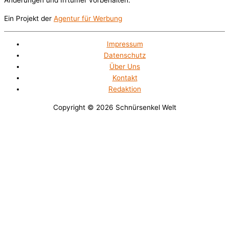
Änderungen und Irrtümer vorbehalten.
Ein Projekt der
Agentur für Werbung
Impressum
Datenschutz
Über Uns
Kontakt
Redaktion
Copyright © 2026
Schnürsenkel Welt