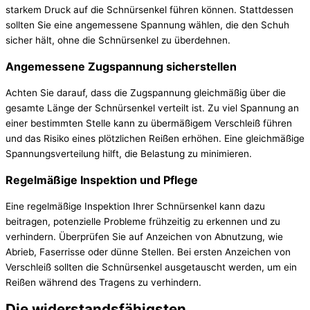
starkem Druck auf die Schnürsenkel führen können. Stattdessen
sollten Sie eine angemessene Spannung wählen, die den Schuh
sicher hält, ohne die Schnürsenkel zu überdehnen.
Angemessene Zugspannung sicherstellen
Achten Sie darauf, dass die Zugspannung gleichmäßig über die
gesamte Länge der Schnürsenkel verteilt ist. Zu viel Spannung an
einer bestimmten Stelle kann zu übermäßigem Verschleiß führen
und das Risiko eines plötzlichen Reißen erhöhen. Eine gleichmäßige
Spannungsverteilung hilft, die Belastung zu minimieren.
Regelmäßige Inspektion und Pflege
Eine regelmäßige Inspektion Ihrer Schnürsenkel kann dazu
beitragen, potenzielle Probleme frühzeitig zu erkennen und zu
verhindern. Überprüfen Sie auf Anzeichen von Abnutzung, wie
Abrieb, Faserrisse oder dünne Stellen. Bei ersten Anzeichen von
Verschleiß sollten die Schnürsenkel ausgetauscht werden, um ein
Reißen während des Tragens zu verhindern.
Die widerstandsfähigsten