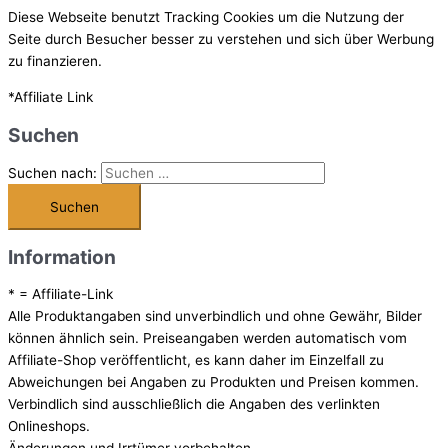
Diese Webseite benutzt Tracking Cookies um die Nutzung der
Seite durch Besucher besser zu verstehen und sich über Werbung
zu finanzieren.
*Affiliate Link
Suchen
Suchen nach:
Information
* = Affiliate-Link
Alle Produktangaben sind unverbindlich und ohne Gewähr, Bilder
können ähnlich sein. Preiseangaben werden automatisch vom
Affiliate-Shop veröffentlicht, es kann daher im Einzelfall zu
Abweichungen bei Angaben zu Produkten und Preisen kommen.
Verbindlich sind ausschließlich die Angaben des verlinkten
Onlineshops.