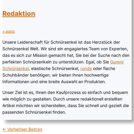
Redaktion
+ posts
Unsere Leidenschaft für Schnürsenkel ist das Herzstück der
Schnürsenkel Welt. Wir sind ein engagiertes Team von Experten,
das es sich zur Mission gemacht hat, Sie bei der Suche nach den
perfekten Schnürsenkeln zu unterstützen. Egal, ob Sie
Gummi
Schnürsenkel
, elastische Schnürsenkel,
runde
oder flache
Schuhbänder benötigen, wir bieten Ihnen hochwertige
Informationen und eine breite Auswahl an Produkten.
Unser Ziel ist es, Ihnen den Kaufprozess so einfach und bequem
wie möglich zu gestalten. Durch unsere redaktionell erstellten
Artikel möchten wir sicherstellen, dass Sie schnell und gezielt die
passenden Schnürsenkel finden.
←
Vorheriger Beitrag