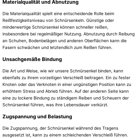
Materialqualität und Abnutzung
Die Materialqualität spielt eine entscheidende Rolle beim
Reißfestigkeitsniveau von Schnürsenkeln. Günstige oder
minderwertige Schnürsenkel können schneller reißen,
insbesondere bei regelmäßiger Nutzung. Abnutzung durch Reibung
an Schuhen, Bodenbelägen und anderen Oberflächen kann die
Fasern schwächen und letztendlich zum Reißen führen.
Unsachgemäße Bindung
Die Art und Weise, wie wir unsere Schnürsenkel binden, kann
ebenfalls zu ihrem vorzeitigen Verschleiß beitragen. Ein zu fester
Knoten oder das Verknoten in einer ungünstigen Position kann zu
erhöhtem Stress und Abrieb führen. Auf der anderen Seite kann
eine zu lockere Bindung zu ständigem Reiben und Scheuern der
Schnürsenkel führen, was ihre Lebensdauer verkürzt.
Zugspannung und Belastung
Die Zugspannung, der Schnürsenkel während des Tragens
ausgesetzt ist, kann zu einem schleichenden Verschleiß führen.