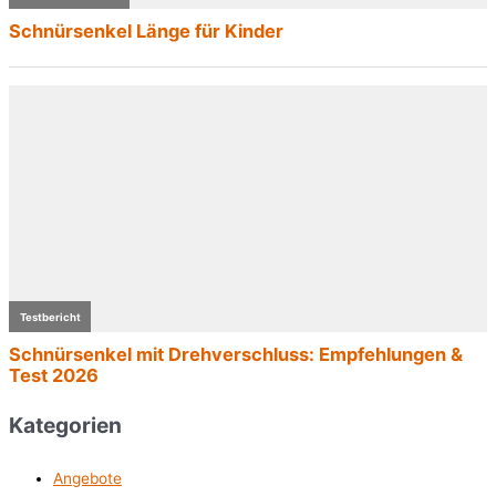
Kategorien
Angebote