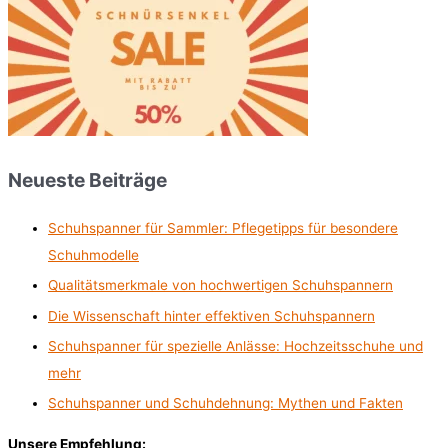
Neueste Beiträge
Schuhspanner für Sammler: Pflegetipps für besondere
Schuhmodelle
Qualitätsmerkmale von hochwertigen Schuhspannern
Die Wissenschaft hinter effektiven Schuhspannern
Schuhspanner für spezielle Anlässe: Hochzeitsschuhe und
mehr
Schuhspanner und Schuhdehnung: Mythen und Fakten
Unsere Empfehlung: