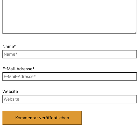
Name*
E-Mail-Adresse*
Website