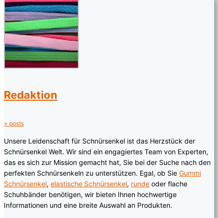
Redaktion
+ posts
Unsere Leidenschaft für Schnürsenkel ist das Herzstück der
Schnürsenkel Welt. Wir sind ein engagiertes Team von Experten,
das es sich zur Mission gemacht hat, Sie bei der Suche nach den
perfekten Schnürsenkeln zu unterstützen. Egal, ob Sie
Gummi
Schnürsenkel
,
elastische Schnürsenkel
,
runde
oder flache
Schuhbänder benötigen, wir bieten Ihnen hochwertige
Informationen und eine breite Auswahl an Produkten.