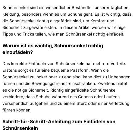
Schnürsenkel sind ein wesentlicher Bestandteil unserer täglichen
Kleidung, besonders wenn es um Schuhe geht. Es ist wichtig, dass
die Schnürsenkel richtig eingefädelt sind, um Komfort und
Sicherheit zu gewährleisten. In diesem Artikel werden wir einige
Tipps und Tricks teilen, wie man Schnürsenkel richtig einfädelt.
Warum ist es wichtig, Schnürsenkel richtig
einzufädeln?
Das korrekte Einfädeln von Schnürsenkeln hat mehrere Vorteile.
Erstens sorgt es für eine bequeme Passform. Wenn die
Schnürsenkel zu locker oder zu eng sind, kann dies zu Unbehagen
führen und die Bewegungsfreiheit einschränken. Zweitens bietet
es die nötige Sicherheit. Richtig eingefädelte Schnürsenkel
verhindern, dass Schuhe während des Gehens oder Laufens
versehentlich aufgehen und zu einem Sturz oder einer Verletzung
führen können.
Schritt-für-Schritt-Anleitung zum Einfädeln von
Schnürsenkeln