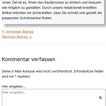
Unser Ziel ist es, Ihnen den Kaufprozess so einfach und bequem
wie möglich zu gestalten. Durch unsere redaktionell erstellten
Artikel möchten wir sicherstellen, dass Sie schnell und gezielt die
passenden Schnürsenkel finden.
←
Vorheriger Beitrag
Nächster Beitrag
→
Kommentar verfassen
Deine E-Mail-Adresse wird nicht veröffentlicht.
Erforderliche Felder
sind mit
*
markiert
Hier eingeben…