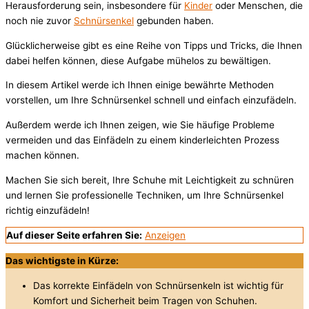
Herausforderung sein, insbesondere für
Kinder
oder Menschen, die
noch nie zuvor
Schnürsenkel
gebunden haben.
Glücklicherweise gibt es eine Reihe von Tipps und Tricks, die Ihnen
dabei helfen können, diese Aufgabe mühelos zu bewältigen.
In diesem Artikel werde ich Ihnen einige bewährte Methoden
vorstellen, um Ihre Schnürsenkel schnell und einfach einzufädeln.
Außerdem werde ich Ihnen zeigen, wie Sie häufige Probleme
vermeiden und das Einfädeln zu einem kinderleichten Prozess
machen können.
Machen Sie sich bereit, Ihre Schuhe mit Leichtigkeit zu schnüren
und lernen Sie professionelle Techniken, um Ihre Schnürsenkel
richtig einzufädeln!
Auf dieser Seite erfahren Sie:
Anzeigen
Das wichtigste in Kürze:
Das korrekte Einfädeln von Schnürsenkeln ist wichtig für
Komfort und Sicherheit beim Tragen von Schuhen.