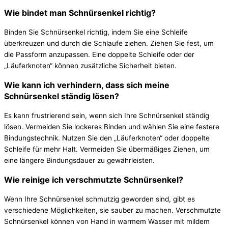
Wie bindet man Schnürsenkel richtig?
Binden Sie Schnürsenkel richtig, indem Sie eine Schleife
überkreuzen und durch die Schlaufe ziehen. Ziehen Sie fest, um
die Passform anzupassen. Eine doppelte Schleife oder der
„Läuferknoten“ können zusätzliche Sicherheit bieten.
Wie kann ich verhindern, dass sich meine
Schnürsenkel ständig lösen?
Es kann frustrierend sein, wenn sich Ihre Schnürsenkel ständig
lösen. Vermeiden Sie lockeres Binden und wählen Sie eine festere
Bindungstechnik. Nutzen Sie den „Läuferknoten“ oder doppelte
Schleife für mehr Halt. Vermeiden Sie übermäßiges Ziehen, um
eine längere Bindungsdauer zu gewährleisten.
Wie reinige ich verschmutzte Schnürsenkel?
Wenn Ihre Schnürsenkel schmutzig geworden sind, gibt es
verschiedene Möglichkeiten, sie sauber zu machen. Verschmutzte
Schnürsenkel können von Hand in warmem Wasser mit mildem