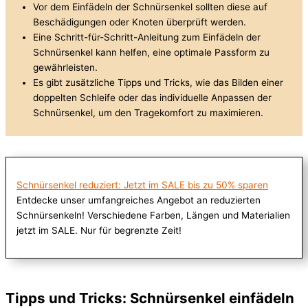
Vor dem Einfädeln der Schnürsenkel sollten diese auf
Beschädigungen oder Knoten überprüft werden.
Eine Schritt-für-Schritt-Anleitung zum Einfädeln der
Schnürsenkel kann helfen, eine optimale Passform zu
gewährleisten.
Es gibt zusätzliche Tipps und Tricks, wie das Bilden einer
doppelten Schleife oder das individuelle Anpassen der
Schnürsenkel, um den Tragekomfort zu maximieren.
Schnürsenkel reduziert: Jetzt im SALE bis zu 50% sparen
Entdecke unser umfangreiches Angebot an reduzierten
Schnürsenkeln! Verschiedene Farben, Längen und Materialien
jetzt im SALE. Nur für begrenzte Zeit!
Tipps und Tricks: Schnürsenkel einfädeln