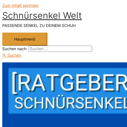
Zum Inhalt springen
Schnürsenkel Welt
PASSENDE SENKEL ZU DEINEM SCHUH
Hauptmenü
Suchen nach:
Suchen