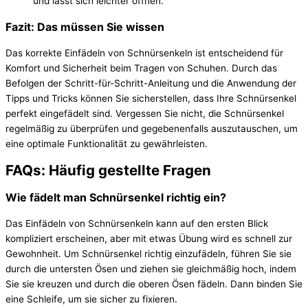
und lässt sich leichter öffnen.
Fazit: Das müssen Sie wissen
Das korrekte Einfädeln von Schnürsenkeln ist entscheidend für
Komfort und Sicherheit beim Tragen von Schuhen. Durch das
Befolgen der Schritt-für-Schritt-Anleitung und die Anwendung der
Tipps und Tricks können Sie sicherstellen, dass Ihre Schnürsenkel
perfekt eingefädelt sind. Vergessen Sie nicht, die Schnürsenkel
regelmäßig zu überprüfen und gegebenenfalls auszutauschen, um
eine optimale Funktionalität zu gewährleisten.
FAQs: Häufig gestellte Fragen
Wie fädelt man Schnürsenkel richtig ein?
Das Einfädeln von Schnürsenkeln kann auf den ersten Blick
kompliziert erscheinen, aber mit etwas Übung wird es schnell zur
Gewohnheit. Um Schnürsenkel richtig einzufädeln, führen Sie sie
durch die untersten Ösen und ziehen sie gleichmäßig hoch, indem
Sie sie kreuzen und durch die oberen Ösen fädeln. Dann binden Sie
eine Schleife, um sie sicher zu fixieren.