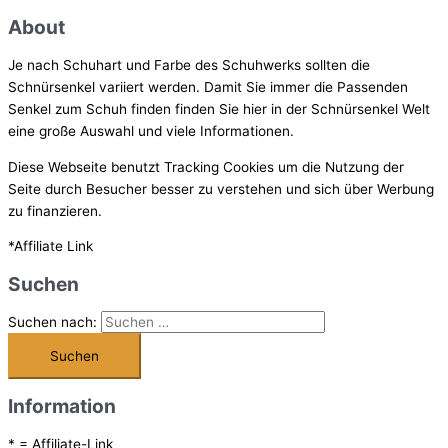
About
Je nach Schuhart und Farbe des Schuhwerks sollten die
Schnürsenkel variiert werden. Damit Sie immer die Passenden
Senkel zum Schuh finden finden Sie hier in der Schnürsenkel Welt
eine große Auswahl und viele Informationen.
Diese Webseite benutzt Tracking Cookies um die Nutzung der
Seite durch Besucher besser zu verstehen und sich über Werbung
zu finanzieren.
*Affiliate Link
Suchen
Suchen nach:
Information
* = Affiliate-Link