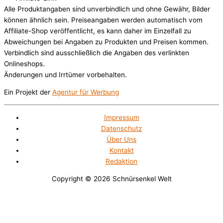
Alle Produktangaben sind unverbindlich und ohne Gewähr, Bilder
können ähnlich sein. Preiseangaben werden automatisch vom
Affiliate-Shop veröffentlicht, es kann daher im Einzelfall zu
Abweichungen bei Angaben zu Produkten und Preisen kommen.
Verbindlich sind ausschließlich die Angaben des verlinkten
Onlineshops.
Änderungen und Irrtümer vorbehalten.
Ein Projekt der
Agentur für Werbung
Impressum
Datenschutz
Über Uns
Kontakt
Redaktion
Copyright © 2026
Schnürsenkel Welt