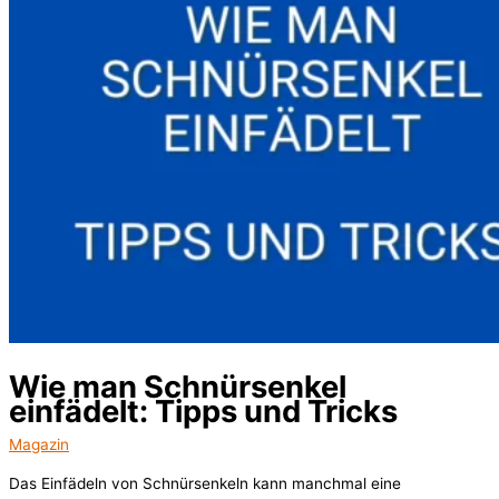
Wie man Schnürsenkel
einfädelt: Tipps und Tricks
Magazin
Das Einfädeln von Schnürsenkeln kann manchmal eine