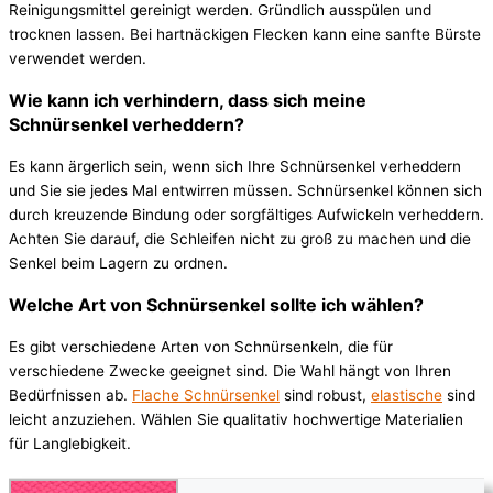
Reinigungsmittel gereinigt werden. Gründlich ausspülen und
trocknen lassen. Bei hartnäckigen Flecken kann eine sanfte Bürste
verwendet werden.
Wie kann ich verhindern, dass sich meine
Schnürsenkel verheddern?
Es kann ärgerlich sein, wenn sich Ihre Schnürsenkel verheddern
und Sie sie jedes Mal entwirren müssen. Schnürsenkel können sich
durch kreuzende Bindung oder sorgfältiges Aufwickeln verheddern.
Achten Sie darauf, die Schleifen nicht zu groß zu machen und die
Senkel beim Lagern zu ordnen.
Welche Art von Schnürsenkel sollte ich wählen?
Es gibt verschiedene Arten von Schnürsenkeln, die für
verschiedene Zwecke geeignet sind. Die Wahl hängt von Ihren
Bedürfnissen ab.
Flache Schnürsenkel
sind robust,
elastische
sind
leicht anzuziehen. Wählen Sie qualitativ hochwertige Materialien
für Langlebigkeit.