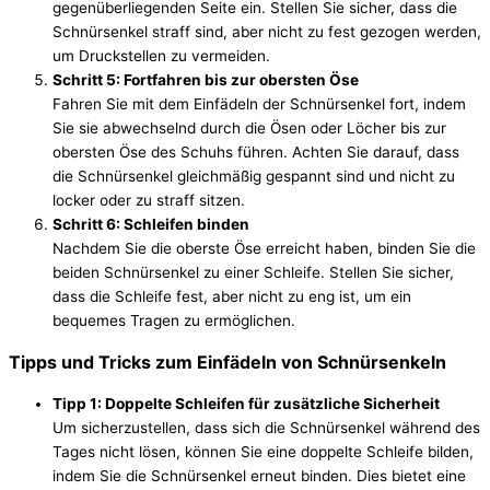
gegenüberliegenden Seite ein. Stellen Sie sicher, dass die
Schnürsenkel straff sind, aber nicht zu fest gezogen werden,
um Druckstellen zu vermeiden.
Schritt 5: Fortfahren bis zur obersten Öse
Fahren Sie mit dem Einfädeln der Schnürsenkel fort, indem
Sie sie abwechselnd durch die Ösen oder Löcher bis zur
obersten Öse des Schuhs führen. Achten Sie darauf, dass
die Schnürsenkel gleichmäßig gespannt sind und nicht zu
locker oder zu straff sitzen.
Schritt 6: Schleifen binden
Nachdem Sie die oberste Öse erreicht haben, binden Sie die
beiden Schnürsenkel zu einer Schleife. Stellen Sie sicher,
dass die Schleife fest, aber nicht zu eng ist, um ein
bequemes Tragen zu ermöglichen.
Tipps und Tricks zum Einfädeln von Schnürsenkeln
Tipp 1: Doppelte Schleifen für zusätzliche Sicherheit
Um sicherzustellen, dass sich die Schnürsenkel während des
Tages nicht lösen, können Sie eine doppelte Schleife bilden,
indem Sie die Schnürsenkel erneut binden. Dies bietet eine