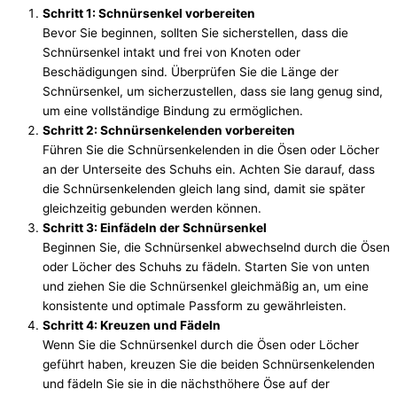
Schritt 1: Schnürsenkel vorbereiten
Bevor Sie beginnen, sollten Sie sicherstellen, dass die
Schnürsenkel intakt und frei von Knoten oder
Beschädigungen sind. Überprüfen Sie die Länge der
Schnürsenkel, um sicherzustellen, dass sie lang genug sind,
um eine vollständige Bindung zu ermöglichen.
Schritt 2: Schnürsenkelenden vorbereiten
Führen Sie die Schnürsenkelenden in die Ösen oder Löcher
an der Unterseite des Schuhs ein. Achten Sie darauf, dass
die Schnürsenkelenden gleich lang sind, damit sie später
gleichzeitig gebunden werden können.
Schritt 3: Einfädeln der Schnürsenkel
Beginnen Sie, die Schnürsenkel abwechselnd durch die Ösen
oder Löcher des Schuhs zu fädeln. Starten Sie von unten
und ziehen Sie die Schnürsenkel gleichmäßig an, um eine
konsistente und optimale Passform zu gewährleisten.
Schritt 4: Kreuzen und Fädeln
Wenn Sie die Schnürsenkel durch die Ösen oder Löcher
geführt haben, kreuzen Sie die beiden Schnürsenkelenden
und fädeln Sie sie in die nächsthöhere Öse auf der