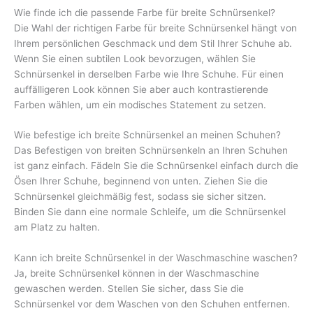
Wie finde ich die passende Farbe für breite Schnürsenkel?
Die Wahl der richtigen Farbe für breite Schnürsenkel hängt von
Ihrem persönlichen Geschmack und dem Stil Ihrer Schuhe ab.
Wenn Sie einen subtilen Look bevorzugen, wählen Sie
Schnürsenkel in derselben Farbe wie Ihre Schuhe. Für einen
auffälligeren Look können Sie aber auch kontrastierende
Farben wählen, um ein modisches Statement zu setzen.
Wie befestige ich breite Schnürsenkel an meinen Schuhen?
Das Befestigen von breiten Schnürsenkeln an Ihren Schuhen
ist ganz einfach. Fädeln Sie die Schnürsenkel einfach durch die
Ösen Ihrer Schuhe, beginnend von unten. Ziehen Sie die
Schnürsenkel gleichmäßig fest, sodass sie sicher sitzen.
Binden Sie dann eine normale Schleife, um die Schnürsenkel
am Platz zu halten.
Kann ich breite Schnürsenkel in der Waschmaschine waschen?
Ja, breite Schnürsenkel können in der Waschmaschine
gewaschen werden. Stellen Sie sicher, dass Sie die
Schnürsenkel vor dem Waschen von den Schuhen entfernen.