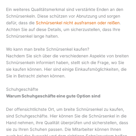
Ein weiteres Qualitätsmerkmal sind verstärkte Enden an den
Schnürsenkeln. Diese schützen vor Abnutzung und sorgen
dafür, dass die
Schnürsenkel nicht ausfransen oder reißen
.
Achten Sie auf diese Details, um sicherzustellen, dass Ihre
Schnürsenkel lange halten.
Wo kann man breite Schnürsenkel kaufen?
Nachdem Sie sich über die verschiedenen Aspekte von breiten
Schnürsenkeln informiert haben, stellt sich die Frage, wo Sie
sie kaufen können. Hier sind einige Einkaufsmöglichkeiten, die
Sie in Betracht ziehen können.
Schuhgeschäfte
Warum Schuhgeschäfte eine gute Option sind
Der offensichtlichste Ort, um breite Schnürsenkel zu kaufen,
sind Schuhgeschäfte. Hier können Sie die Schnürsenkel in die
Hand nehmen, ihre Qualität überprüfen und sicherstellen, dass
sie zu Ihren Schuhen passen. Die Mitarbeiter können Ihnen