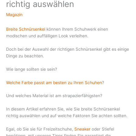
richtig auswählen
Magazin
Breite Schnürsenkel
können Ihrem Schuhwerk einen
modischen und auffälligen Look verleihen.
Doch bei der Auswahl der richtigen Schnürsenkel gibt es einige
Dinge zu beachten.
Wie lange sollten sie sein?
Welche Farbe passt am besten zu Ihren Schuhen
?
Und welches Material ist am strapazierfähigsten?
In diesem Artikel erfahren Sie, wie Sie breite Schnürsenkel
richtig auswählen und auf welche Faktoren Sie achten sollten.
Egal, ob Sie sie für Freizeitschuhe,
Sneaker
oder Stiefel
benötigen, mit unseren Tipps finden Sie garantiert die