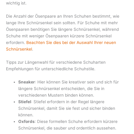
wichtig ist.
Die Anzahl der Ösenpaare an Ihren Schuhen bestimmt, wie
lange Ihre Schnürsenkel sein sollten. Für Schuhe mit mehr
Ösenpaaren benötigen Sie längere Schnürsenkel, während
Schuhe mit weniger Ösenpaaren kürzere Schnürsenkel
erfordern.
Beachten Sie dies bei der Auswahl Ihrer neuen
Schnürsenkel
.
Tipps zur Längenwahl für verschiedene Schuharten
Empfehlungen für unterschiedliche Schuhstile.
Sneaker
: Hier können Sie kreativer sein und sich für
längere Schnürsenkel entscheiden, die Sie in
verschiedenen Mustern binden können.
Stiefel
: Stiefel erfordern in der Regel längere
Schnürsenkel, damit Sie sie fest und sicher binden
können.
Oxfords
: Diese formellen Schuhe erfordern kürzere
Schnürsenkel, die sauber und ordentlich aussehen.