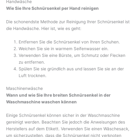
Handwäsche
Wie Sie Ihre Schnürsenkel per Hand reinigen
Die schonendste Methode zur Reinigung Ihrer Schnürsenkel ist
die Handwäsche. Hier ist, wie es geht:
Entfernen Sie die Schnürsenkel von Ihren Schuhen.
Weichen Sie sie in warmem Seifenwasser ein.
Verwenden Sie eine Bürste, um Schmutz oder Flecken
zu entfernen.
Spülen Sie sie gründlich aus und lassen Sie sie an der
Luft trocknen.
Maschinenwäsche
Wann und wie Sie Ihre breiten Schnürsenkel in der
Waschmaschine waschen können
Einige Schnürsenkel können sicher in der Waschmaschine
gereinigt werden. Beachten Sie jedoch die Anweisungen des
Herstellers auf dem Etikett. Verwenden Sie einen Wäschesack,
um sicherzustellen, dass die Schnürsenkel nicht verknoten