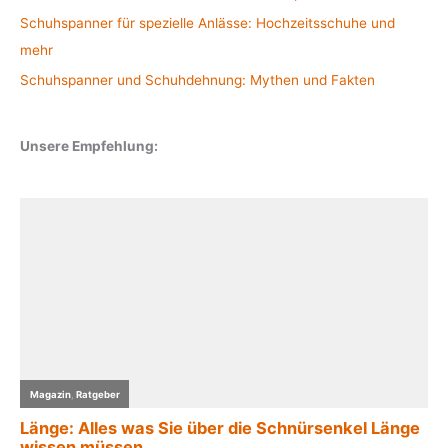
Schuhspanner für spezielle Anlässe: Hochzeitsschuhe und
mehr
Schuhspanner und Schuhdehnung: Mythen und Fakten
Unsere Empfehlung: