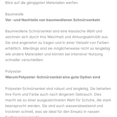
Blick auf die gängigsten Materialien werfen.
Baumwolle
Vor- und Nachteile von baumwollenen Schnürsenkeln
Baumwollene Schnürsenkel sind eine klassische Wahl und
zeichnen sich durch ihre Weichheit und Atmungsaktivität aus.
Sie sind angenehm zu tragen und in einer Vielzahl von Farben
erhältlich. Allerdings sind sie möglicherweise nicht so langlebig
wie andere Materialien und können bei intensiver Nutzung
schneller verschleißen.
Polyester
Warum Polyester-Schnürsenkel eine gute Option sind
Polyester-Schnürsenkel sind robust und langlebig. Sie behalten
ihre Form und Farbe auch nach längerem Gebrauch. Dies
macht sie zu einer ausgezeichneten Wahl für Schuhe, die stark
beansprucht werden. Sie sind auch wasserabweisend und
trocknen schnell, was sie ideal für den Einsatz in nassen