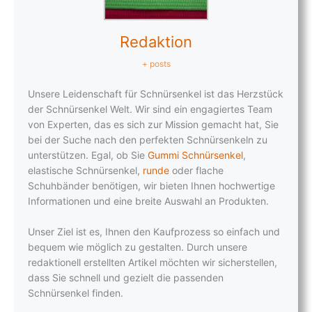
Redaktion
+ posts
Unsere Leidenschaft für Schnürsenkel ist das Herzstück
der Schnürsenkel Welt. Wir sind ein engagiertes Team
von Experten, das es sich zur Mission gemacht hat, Sie
bei der Suche nach den perfekten Schnürsenkeln zu
unterstützen. Egal, ob Sie
Gummi Schnürsenkel
,
elastische Schnürsenkel,
runde
oder flache
Schuhbänder benötigen, wir bieten Ihnen hochwertige
Informationen und eine breite Auswahl an Produkten.
Unser Ziel ist es, Ihnen den Kaufprozess so einfach und
bequem wie möglich zu gestalten. Durch unsere
redaktionell erstellten Artikel möchten wir sicherstellen,
dass Sie schnell und gezielt die passenden
Schnürsenkel finden.