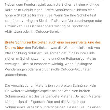
Neben dem Komfort spielt auch die Sicherheit eine wichtige
Rolle beim Schuhtragen. Breite Schnürsenkel bieten eine
höhere Stabilität für Ihre Füße. Wenn Sie Ihre Schuhe fest
schnüren, verringern Sie das Risiko von Verstauchungen oder
Umknicken. Dies ist besonders wichtig bei sportlichen
Aktivitäten oder im Outdoor-Bereich.
Breite Schnürsenkel bieten auch eine bessere Verteilung des
Drucks über
den Fußrücken, was die Wahrscheinlichkeit von
Blasenbildung reduziert. Sie sorgen dafür, dass Ihre Füße
sicher im Schuh sitzen, ohne unnötige Reibungspunkte zu
erzeugen. Dies ist besonders wichtig, wenn Sie längere
Wanderungen oder anspruchsvolle Outdoor-Aktivitäten
unternehmen.
Die verschiedenen Materialien von breiten Schnürsenkeln
Ein weiterer wichtiger Aspekt bei der Wahl von breiten
Schnürsenkeln ist das verwendete Material. Je nach Material
können sich die Eigenschaften und die Ästhetik der
Schnürsenkel erheblich unterscheiden. Lassen Sie uns einen