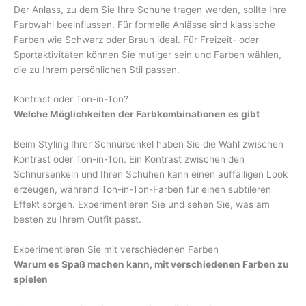
Der Anlass, zu dem Sie Ihre Schuhe tragen werden, sollte Ihre
Farbwahl beeinflussen. Für formelle Anlässe sind klassische
Farben wie Schwarz oder Braun ideal. Für Freizeit- oder
Sportaktivitäten können Sie mutiger sein und Farben wählen,
die zu Ihrem persönlichen Stil passen.
Kontrast oder Ton-in-Ton?
Welche Möglichkeiten der Farbkombinationen es gibt
Beim Styling Ihrer Schnürsenkel haben Sie die Wahl zwischen
Kontrast oder Ton-in-Ton. Ein Kontrast zwischen den
Schnürsenkeln und Ihren Schuhen kann einen auffälligen Look
erzeugen, während Ton-in-Ton-Farben für einen subtileren
Effekt sorgen. Experimentieren Sie und sehen Sie, was am
besten zu Ihrem Outfit passt.
Experimentieren Sie mit verschiedenen Farben
Warum es Spaß machen kann, mit verschiedenen Farben zu
spielen