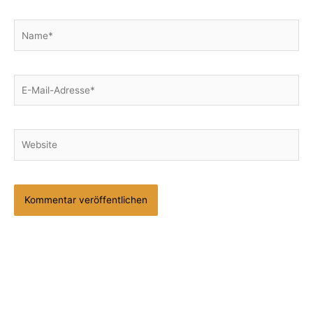
Name*
E-
Mail-
Adresse*
Website