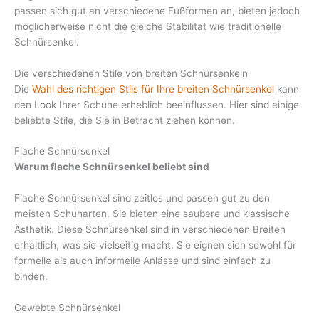
passen sich gut an verschiedene Fußformen an, bieten jedoch
möglicherweise nicht die gleiche Stabilität wie traditionelle
Schnürsenkel.
Die verschiedenen Stile von breiten Schnürsenkeln
Die
Wahl des richtigen Stils für Ihre breiten Schnürsenkel
kann
den Look Ihrer Schuhe erheblich beeinflussen. Hier sind einige
beliebte Stile, die Sie in Betracht ziehen können.
Flache Schnürsenkel
Warum flache Schnürsenkel beliebt sind
Flache Schnürsenkel sind zeitlos und passen gut zu den
meisten Schuharten. Sie bieten eine saubere und klassische
Ästhetik. Diese Schnürsenkel sind in verschiedenen Breiten
erhältlich, was sie vielseitig macht. Sie eignen sich sowohl für
formelle als auch informelle Anlässe und sind einfach zu
binden.
Gewebte Schnürsenkel