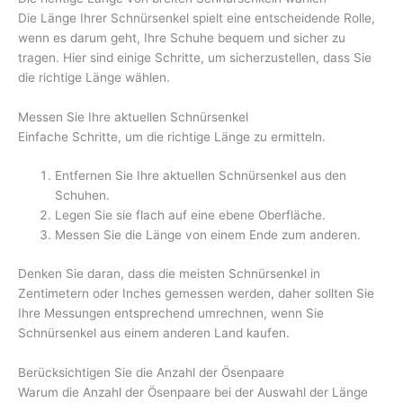
Die Länge Ihrer Schnürsenkel spielt eine entscheidende Rolle,
wenn es darum geht, Ihre Schuhe bequem und sicher zu
tragen. Hier sind einige Schritte, um sicherzustellen, dass Sie
die richtige Länge wählen.
Messen Sie Ihre aktuellen Schnürsenkel
Einfache Schritte, um die richtige Länge zu ermitteln.
Entfernen Sie Ihre aktuellen Schnürsenkel aus den
Schuhen.
Legen Sie sie flach auf eine ebene Oberfläche.
Messen Sie die Länge von einem Ende zum anderen.
Denken Sie daran, dass die meisten Schnürsenkel in
Zentimetern oder Inches gemessen werden, daher sollten Sie
Ihre Messungen entsprechend umrechnen, wenn Sie
Schnürsenkel aus einem anderen Land kaufen.
Berücksichtigen Sie die Anzahl der Ösenpaare
Warum die Anzahl der Ösenpaare bei der Auswahl der Länge