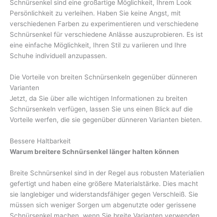
Schnürsenkel sind eine großartige Möglichkeit, Ihrem Look
Persönlichkeit zu verleihen. Haben Sie keine Angst, mit
verschiedenen Farben zu experimentieren und verschiedene
Schnürsenkel für verschiedene Anlässe auszuprobieren. Es ist
eine einfache Möglichkeit, Ihren Stil zu variieren und Ihre
Schuhe individuell anzupassen.
Die Vorteile von breiten Schnürsenkeln gegenüber dünneren
Varianten
Jetzt, da Sie über alle wichtigen Informationen zu breiten
Schnürsenkeln verfügen, lassen Sie uns einen Blick auf die
Vorteile werfen, die sie gegenüber dünneren Varianten bieten.
Bessere Haltbarkeit
Warum breitere Schnürsenkel länger halten können
Breite Schnürsenkel sind in der Regel aus robusten Materialien
gefertigt und haben eine größere Materialstärke. Dies macht
sie langlebiger und widerstandsfähiger gegen Verschleiß. Sie
müssen sich weniger Sorgen um abgenutzte oder gerissene
Schnürsenkel machen, wenn Sie breite Varianten verwenden.