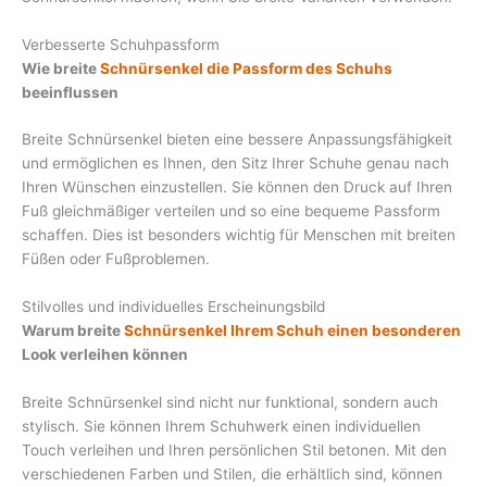
Verbesserte Schuhpassform
Wie breite
Schnürsenkel die Passform des Schuhs
beeinflussen
Breite Schnürsenkel bieten eine bessere Anpassungsfähigkeit
und ermöglichen es Ihnen, den Sitz Ihrer Schuhe genau nach
Ihren Wünschen einzustellen. Sie können den Druck auf Ihren
Fuß gleichmäßiger verteilen und so eine bequeme Passform
schaffen. Dies ist besonders wichtig für Menschen mit breiten
Füßen oder Fußproblemen.
Stilvolles und individuelles Erscheinungsbild
Warum breite
Schnürsenkel Ihrem Schuh einen besonderen
Look verleihen können
Breite Schnürsenkel sind nicht nur funktional, sondern auch
stylisch. Sie können Ihrem Schuhwerk einen individuellen
Touch verleihen und Ihren persönlichen Stil betonen. Mit den
verschiedenen Farben und Stilen, die erhältlich sind, können