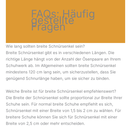
FAQs: Häufig
gestellte
Fragen
Wie lang sollten breite Schnürsenkel sein?
Breite Schnürsenkel gibt es in verschiedenen Längen. Die
richtige Länge hängt von der Anzahl der Ösenpaare an Ihrem
Schuhwerk ab. Im Allgemeinen sollten breite Schnürsenkel
mindestens 120 cm lang sein, um sicherzustellen, dass Sie
genügend Schnurlänge haben, um sie sicher zu binden.
Welche Breite ist für breite Schnürsenkel empfehlenswert?
Die Breite der Schnürsenkel sollte proportional zur Breite Ihrer
Schuhe sein. Für normal breite Schuhe empfiehlt es sich,
Schnürsenkel mit einer Breite von 1,5 bis 2 cm zu wählen. Für
breitere Schuhe können Sie sich für Schnürsenkel mit einer
Breite von 2,5 cm oder mehr entscheiden.