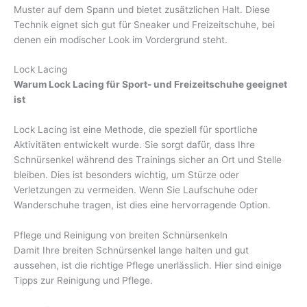
Muster auf dem Spann und bietet zusätzlichen Halt. Diese
Technik eignet sich gut für Sneaker und Freizeitschuhe, bei
denen ein modischer Look im Vordergrund steht.
Lock Lacing
Warum Lock Lacing für Sport- und Freizeitschuhe geeignet
ist
Lock Lacing ist eine Methode, die speziell für sportliche
Aktivitäten entwickelt wurde. Sie sorgt dafür, dass Ihre
Schnürsenkel während des Trainings sicher an Ort und Stelle
bleiben. Dies ist besonders wichtig, um Stürze oder
Verletzungen zu vermeiden. Wenn Sie Laufschuhe oder
Wanderschuhe tragen, ist dies eine hervorragende Option.
Pflege und Reinigung von breiten Schnürsenkeln
Damit Ihre breiten Schnürsenkel lange halten und gut
aussehen, ist die richtige Pflege unerlässlich. Hier sind einige
Tipps zur Reinigung und Pflege.