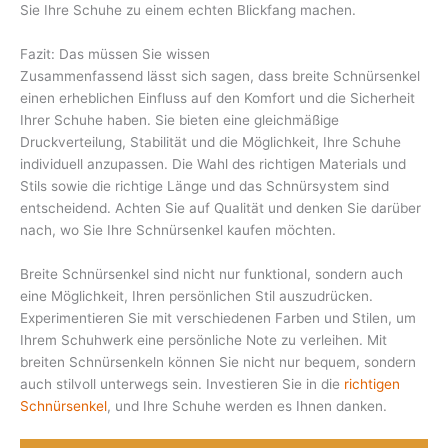
Sie Ihre Schuhe zu einem echten Blickfang machen.
Fazit: Das müssen Sie wissen
Zusammenfassend lässt sich sagen, dass breite Schnürsenkel
einen erheblichen Einfluss auf den Komfort und die Sicherheit
Ihrer Schuhe haben. Sie bieten eine gleichmäßige
Druckverteilung, Stabilität und die Möglichkeit, Ihre Schuhe
individuell anzupassen. Die Wahl des richtigen Materials und
Stils sowie die richtige Länge und das Schnürsystem sind
entscheidend. Achten Sie auf Qualität und denken Sie darüber
nach, wo Sie Ihre Schnürsenkel kaufen möchten.
Breite Schnürsenkel sind nicht nur funktional, sondern auch
eine Möglichkeit, Ihren persönlichen Stil auszudrücken.
Experimentieren Sie mit verschiedenen Farben und Stilen, um
Ihrem Schuhwerk eine persönliche Note zu verleihen. Mit
breiten Schnürsenkeln können Sie nicht nur bequem, sondern
auch stilvoll unterwegs sein. Investieren Sie in die
richtigen
Schnürsenkel
, und Ihre Schuhe werden es Ihnen danken.