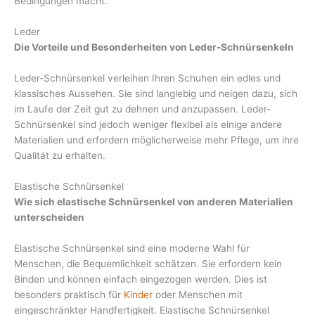
Bedingungen macht.
Leder
Die Vorteile und Besonderheiten von Leder-Schnürsenkeln
Leder-Schnürsenkel verleihen Ihren Schuhen ein edles und
klassisches Aussehen. Sie sind langlebig und neigen dazu, sich
im Laufe der Zeit gut zu dehnen und anzupassen. Leder-
Schnürsenkel sind jedoch weniger flexibel als einige andere
Materialien und erfordern möglicherweise mehr Pflege, um ihre
Qualität zu erhalten.
Elastische Schnürsenkel
Wie sich elastische Schnürsenkel von anderen Materialien
unterscheiden
Elastische Schnürsenkel sind eine moderne Wahl für
Menschen, die Bequemlichkeit schätzen. Sie erfordern kein
Binden und können einfach eingezogen werden. Dies ist
besonders praktisch für
Kinder
oder Menschen mit
eingeschränkter Handfertigkeit. Elastische Schnürsenkel