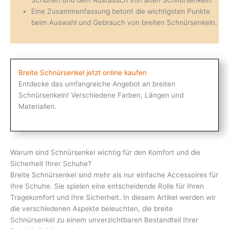
Eine Zusammenfassung betont die wichtigsten Punkte
beim Auswahl und Gebrauch von breiten Schnürsenkeln.
Breite Schnürsenkel jetzt online kaufen
Entdecke das umfangreiche Angebot an breiten
Schnürsenkeln! Verschiedene Farben, Längen und
Materialien.
Warum sind Schnürsenkel wichtig für den Komfort und die
Sicherheit Ihrer Schuhe?
Breite Schnürsenkel sind mehr als nur einfache Accessoires für
Ihre Schuhe. Sie spielen eine entscheidende Rolle für Ihren
Tragekomfort und Ihre Sicherheit. In diesem Artikel werden wir
die verschiedenen Aspekte beleuchten, die breite
Schnürsenkel zu einem unverzichtbaren Bestandteil Ihrer