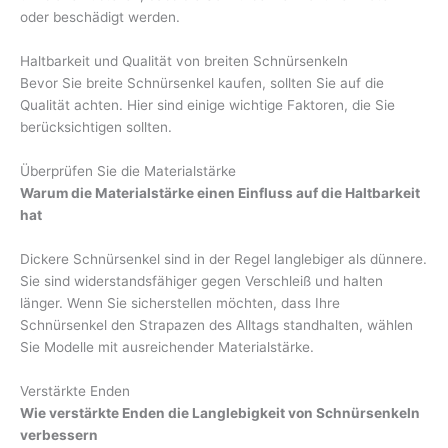
oder beschädigt werden.
Haltbarkeit und Qualität von breiten Schnürsenkeln
Bevor Sie breite Schnürsenkel kaufen, sollten Sie auf die
Qualität achten. Hier sind einige wichtige Faktoren, die Sie
berücksichtigen sollten.
Überprüfen Sie die Materialstärke
Warum die Materialstärke einen Einfluss auf die Haltbarkeit
hat
Dickere Schnürsenkel sind in der Regel langlebiger als dünnere.
Sie sind widerstandsfähiger gegen Verschleiß und halten
länger. Wenn Sie sicherstellen möchten, dass Ihre
Schnürsenkel den Strapazen des Alltags standhalten, wählen
Sie Modelle mit ausreichender Materialstärke.
Verstärkte Enden
Wie verstärkte Enden die Langlebigkeit von Schnürsenkeln
verbessern