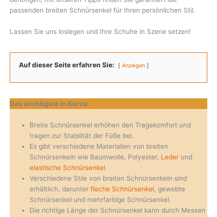
passenden breiten Schnürsenkel für Ihren persönlichen Stil.
Lassen Sie uns loslegen und Ihre Schuhe in Szene setzen!
Auf dieser Seite erfahren Sie:
Anzeigen
Das wichtigste in Kürze:
Breite Schnürsenkel erhöhen den Tragekomfort und
tragen zur Stabilität der Füße bei.
Es gibt verschiedene Materialien von breiten
Schnürsenkeln wie Baumwolle, Polyester,
Leder
und
elastische Schnürsenkel
.
Verschiedene Stile von breiten Schnürsenkeln sind
erhältlich, darunter
flache Schnürsenkel
, gewebte
Schnürsenkel und mehrfarbige Schnürsenkel.
Die richtige Länge der Schnürsenkel kann durch Messen