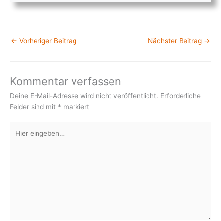
←
Vorheriger Beitrag
Nächster Beitrag
→
Kommentar verfassen
Deine E-Mail-Adresse wird nicht veröffentlicht.
Erforderliche
Felder sind mit
*
markiert
Hier
eingeben…