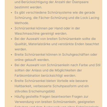
und Berücksichtigung der Anzahl der Ösenpaare
bestimmt werden.
Es gibt verschiedene Schnürsysteme wie die gerade
Schnürung, die Fächer-Schnürung und die Lock Lacing
Methode.
Schnürsenkel können per Hand oder in der
Waschmaschine gereinigt werden.
Bei der Auswahl von breiten Schnürsenkeln sollte die
Qualität, Materialstärke und verstärkte Enden beachtet
werden.
Breite Schnürsenkel können in Schuhgeschäften oder
online gekauft werden.
Bei der Auswahl von Schnürsenkeln nach Farbe und Stil
sollten der Anlass und die Möglichkeiten der
Farbkombination berücksichtigt werden.
Breite Schnürsenkel bieten Vorteile wie bessere
Haltbarkeit, verbesserte Schuhpassform und ein
stilvolles Erscheinungsbild.
Häufig gestellte Fragen beantworten Fragen zur
Verwendung von breiten Schnürsenkeln, geeigneten
Schuhen und dem Austausch von alten Schnürsenkeln.