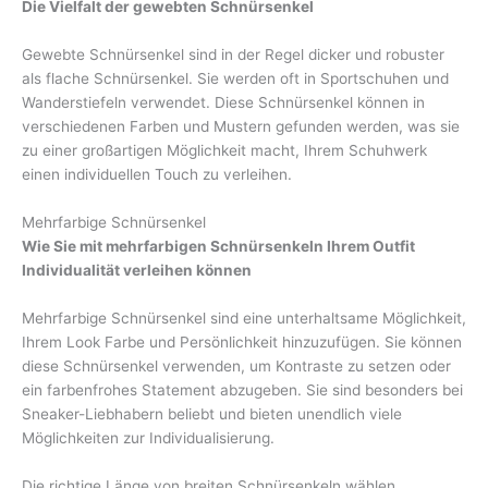
Die Vielfalt der gewebten Schnürsenkel
Gewebte Schnürsenkel sind in der Regel dicker und robuster
als flache Schnürsenkel. Sie werden oft in Sportschuhen und
Wanderstiefeln verwendet. Diese Schnürsenkel können in
verschiedenen Farben und Mustern gefunden werden, was sie
zu einer großartigen Möglichkeit macht, Ihrem Schuhwerk
einen individuellen Touch zu verleihen.
Mehrfarbige Schnürsenkel
Wie Sie mit mehrfarbigen Schnürsenkeln Ihrem Outfit
Individualität verleihen können
Mehrfarbige Schnürsenkel sind eine unterhaltsame Möglichkeit,
Ihrem Look Farbe und Persönlichkeit hinzuzufügen. Sie können
diese Schnürsenkel verwenden, um Kontraste zu setzen oder
ein farbenfrohes Statement abzugeben. Sie sind besonders bei
Sneaker-Liebhabern beliebt und bieten unendlich viele
Möglichkeiten zur Individualisierung.
Die richtige Länge von breiten Schnürsenkeln wählen