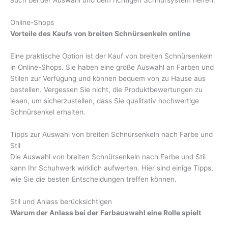
auch bei der Auswahl und dem richtigen Schnürsystem helfen.
Online-Shops
Vorteile des Kaufs von breiten Schnürsenkeln online
Eine praktische Option ist der Kauf von breiten Schnürsenkeln
in Online-Shops. Sie haben eine große Auswahl an Farben und
Stilen zur Verfügung und können bequem von zu Hause aus
bestellen. Vergessen Sie nicht, die Produktbewertungen zu
lesen, um sicherzustellen, dass Sie qualitativ hochwertige
Schnürsenkel erhalten.
Tipps zur Auswahl von breiten Schnürsenkeln nach Farbe und
Stil
Die Auswahl von breiten Schnürsenkeln nach Farbe und Stil
kann Ihr Schuhwerk wirklich aufwerten. Hier sind einige Tipps,
wie Sie die besten Entscheidungen treffen können.
Stil und Anlass berücksichtigen
Warum der Anlass bei der Farbauswahl eine Rolle spielt