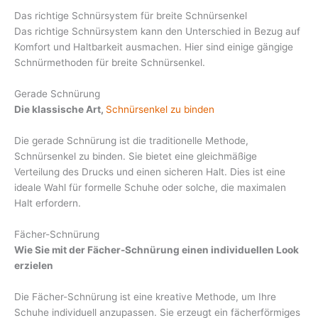
Das richtige Schnürsystem für breite Schnürsenkel
Das richtige Schnürsystem kann den Unterschied in Bezug auf
Komfort und Haltbarkeit ausmachen. Hier sind einige gängige
Schnürmethoden für breite Schnürsenkel.
Gerade Schnürung
Die klassische Art,
Schnürsenkel zu binden
Die gerade Schnürung ist die traditionelle Methode,
Schnürsenkel zu binden. Sie bietet eine gleichmäßige
Verteilung des Drucks und einen sicheren Halt. Dies ist eine
ideale Wahl für formelle Schuhe oder solche, die maximalen
Halt erfordern.
Fächer-Schnürung
Wie Sie mit der Fächer-Schnürung einen individuellen Look
erzielen
Die Fächer-Schnürung ist eine kreative Methode, um Ihre
Schuhe individuell anzupassen. Sie erzeugt ein fächerförmiges