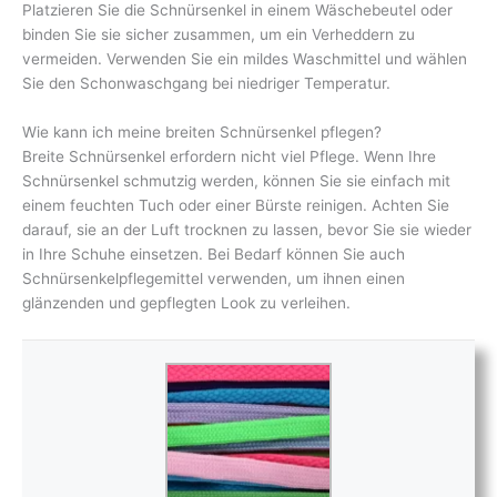
Platzieren Sie die Schnürsenkel in einem Wäschebeutel oder
binden Sie sie sicher zusammen, um ein Verheddern zu
vermeiden. Verwenden Sie ein mildes Waschmittel und wählen
Sie den Schonwaschgang bei niedriger Temperatur.
Wie kann ich meine breiten Schnürsenkel pflegen?
Breite Schnürsenkel erfordern nicht viel Pflege. Wenn Ihre
Schnürsenkel schmutzig werden, können Sie sie einfach mit
einem feuchten Tuch oder einer Bürste reinigen. Achten Sie
darauf, sie an der Luft trocknen zu lassen, bevor Sie sie wieder
in Ihre Schuhe einsetzen. Bei Bedarf können Sie auch
Schnürsenkelpflegemittel verwenden, um ihnen einen
glänzenden und gepflegten Look zu verleihen.